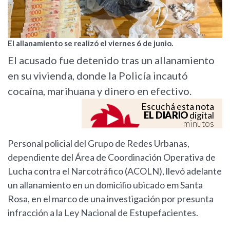
El allanamiento se realizó el viernes 6 de junio.
El acusado fue detenido tras un allanamiento
en su vivienda, donde la Policía incautó
cocaína, marihuana y dinero en efectivo.
Escuchá esta nota
EL DIARIO
digital
minutos
Personal policial del Grupo de Redes Urbanas,
dependiente del Área de Coordinación Operativa de
Lucha contra el Narcotráfico (ACOLN), llevó adelante
un allanamiento en un domicilio ubicado em Santa
Rosa, en el marco de una investigación por presunta
infracción a la Ley Nacional de Estupefacientes.