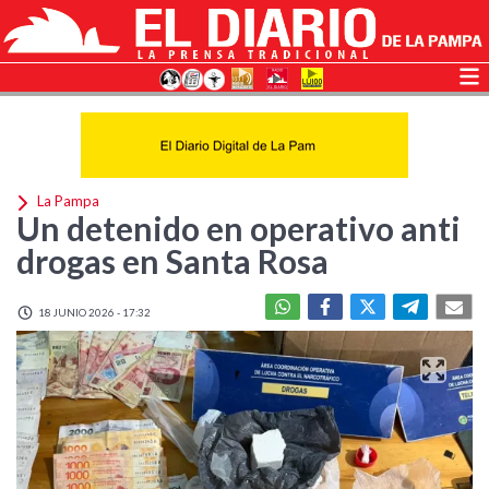
La Pampa
Un detenido en operativo anti
drogas en Santa Rosa
18 JUNIO 2026 - 17:32