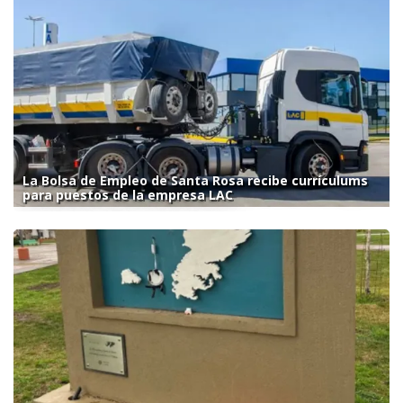
La Bolsa de Empleo de Santa Rosa recibe currículums
para puestos de la empresa LAC