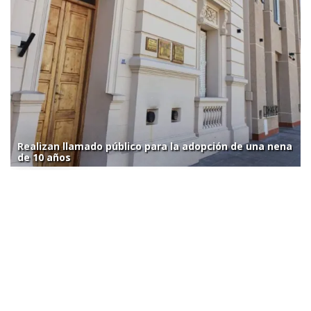
Realizan llamado público para la adopción de una nena
de 10 años