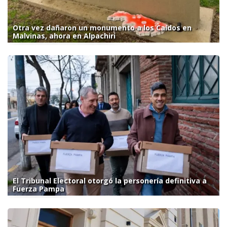
Otra vez dañaron un monumento a los Caídos en
Malvinas, ahora en Alpachiri
El Tribunal Electoral otorgó la personería definitiva a
Fuerza Pampa