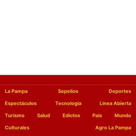
La Pampa
Sepelios
Deportes
Espectáculos
Tecnología
Linea Abierta
Turismo
Salud
Edictos
País
Mundo
Culturales
Agro La Pampa