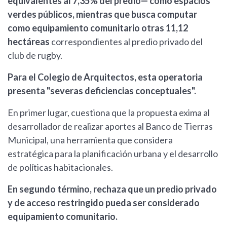
equivalentes al 7,35% del predio— como espacios
verdes públicos, mientras que busca computar
como equipamiento comunitario otras 11,12
hectáreas
correspondientes al predio privado del
club de rugby.
Para el Colegio de Arquitectos, esta operatoria
presenta "severas deficiencias conceptuales".
En primer lugar, cuestiona que la propuesta exima al
desarrollador de realizar aportes al Banco de Tierras
Municipal, una herramienta que considera
estratégica para la planificación urbana y el desarrollo
de políticas habitacionales.
En segundo término, rechaza que un predio privado
y de acceso restringido pueda ser considerado
equipamiento comunitario.