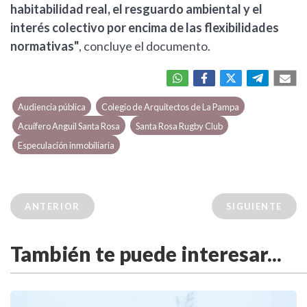
habitabilidad real, el resguardo ambiental y el
interés colectivo por encima de las flexibilidades
normativas"
, concluye el documento.
Audiencia pública
Colegio de Arquitectos de La Pampa
Acuífero Anguil Santa Rosa
Santa Rosa Rugby Club
Especulación inmobiliaria
ANTERIOR
SIGUIENTE
También te puede interesar...