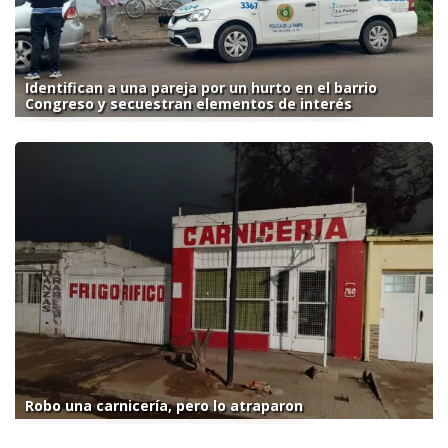
Identifican a una pareja por un hurto en el barrio
Congreso y secuestran elementos de interés
Robo una carnicería, pero lo atraparon