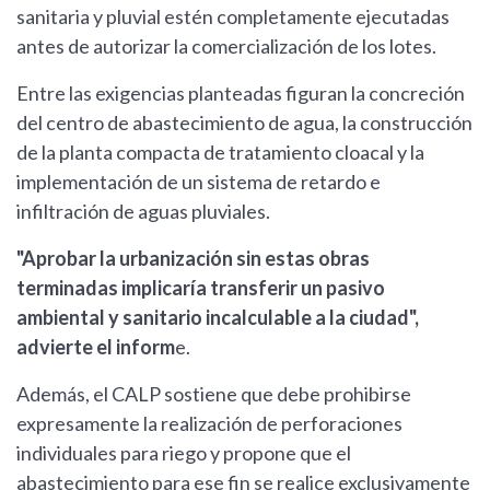
sanitaria y pluvial estén completamente ejecutadas
antes de autorizar la comercialización de los lotes.
Entre las exigencias planteadas figuran la concreción
del centro de abastecimiento de agua, la construcción
de la planta compacta de tratamiento cloacal y la
implementación de un sistema de retardo e
infiltración de aguas pluviales.
"Aprobar la urbanización sin estas obras
terminadas implicaría transferir un pasivo
ambiental y sanitario incalculable a la ciudad",
advierte el inform
e.
Además, el CALP sostiene que debe prohibirse
expresamente la realización de perforaciones
individuales para riego y propone que el
abastecimiento para ese fin se realice exclusivamente