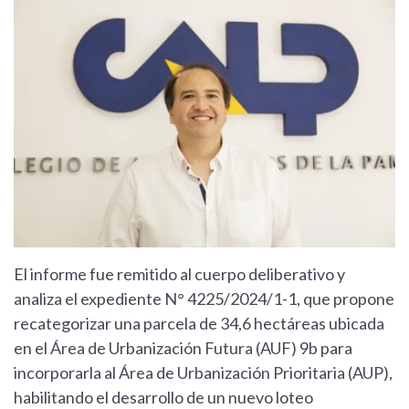
El informe fue remitido al cuerpo deliberativo y
analiza el expediente N° 4225/2024/1-1, que propone
recategorizar una parcela de 34,6 hectáreas ubicada
en el Área de Urbanización Futura (AUF) 9b para
incorporarla al Área de Urbanización Prioritaria (AUP),
habilitando el desarrollo de un nuevo loteo