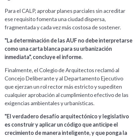
Para el CALP, aprobar planes parciales sin acreditar
ese requisito fomenta una ciudad dispersa,
fragmentada y cada vez más costosa de sostener.
"La determinación de las AUF no debe interpretarse
como una carta blanca para su urbanización
inmediata", concluye el informe.
Finalmente, el Colegio de Arquitectos reclamó al
Concejo Deliberante y al Departamento Ejecutivo
que ejerzan un rol rector más estricto y supediten
cualquier aprobación al cumplimiento efectivo de las
exigencias ambientales y urbanísticas.
"El verdadero desafío arquitectónico y legislativo
es construir y aplicar un código que anticipe el
crecimiento de manera inteligente, y que ponga la