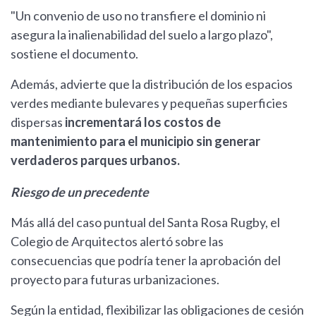
"Un convenio de uso no transfiere el dominio ni
asegura la inalienabilidad del suelo a largo plazo",
sostiene el documento.
Además, advierte que la distribución de los espacios
verdes mediante bulevares y pequeñas superficies
dispersas
incrementará los costos de
mantenimiento para el municipio sin generar
verdaderos parques urbanos.
Riesgo de un precedente
Más allá del caso puntual del Santa Rosa Rugby, el
Colegio de Arquitectos alertó sobre las
consecuencias que podría tener la aprobación del
proyecto para futuras urbanizaciones.
Según la entidad, flexibilizar las obligaciones de cesión