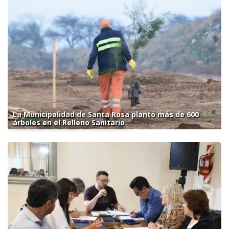
La Municipalidad de Santa Rosa plantó más de 600
árboles en el Relleno Sanitario