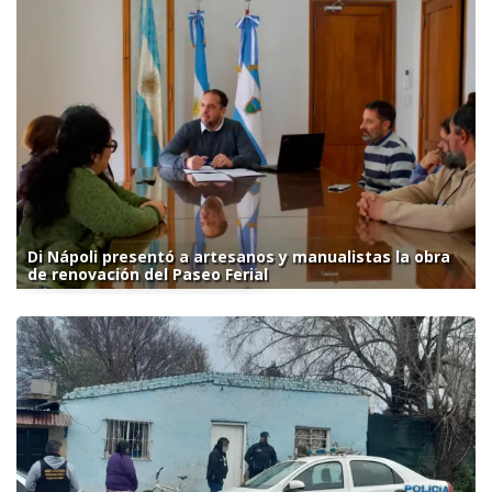
Di Nápoli presentó a artesanos y manualistas la obra
de renovación del Paseo Ferial