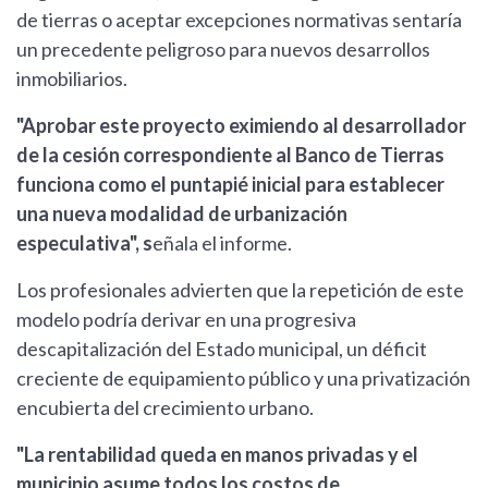
de tierras o aceptar excepciones normativas sentaría
un precedente peligroso para nuevos desarrollos
inmobiliarios.
"Aprobar este proyecto eximiendo al desarrollador
de la cesión correspondiente al Banco de Tierras
funciona como el puntapié inicial para establecer
una nueva modalidad de urbanización
especulativa", s
eñala el informe.
Los profesionales advierten que la repetición de este
modelo podría derivar en una progresiva
descapitalización del Estado municipal, un déficit
creciente de equipamiento público y una privatización
encubierta del crecimiento urbano.
"La rentabilidad queda en manos privadas y el
municipio asume todos los costos de