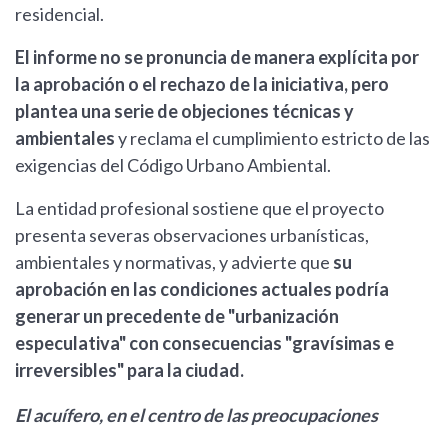
residencial.
El informe no se pronuncia de manera explícita por
la aprobación o el rechazo de la iniciativa, pero
plantea una serie de objeciones técnicas y
ambientales
y reclama el cumplimiento estricto de las
exigencias del Código Urbano Ambiental.
La entidad profesional sostiene que el proyecto
presenta severas observaciones urbanísticas,
ambientales y normativas, y advierte que
su
aprobación en las condiciones actuales podría
generar un precedente de "urbanización
especulativa" con consecuencias "gravísimas e
irreversibles" para la ciudad.
El acuífero, en el centro de las preocupaciones