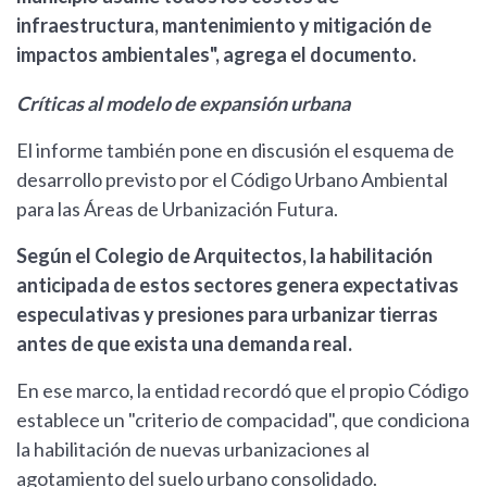
infraestructura, mantenimiento y mitigación de
impactos ambientales", agrega el documento.
Críticas al modelo de expansión urbana
El informe también pone en discusión el esquema de
desarrollo previsto por el Código Urbano Ambiental
para las Áreas de Urbanización Futura.
Según el Colegio de Arquitectos, la habilitación
anticipada de estos sectores genera expectativas
especulativas y presiones para urbanizar tierras
antes de que exista una demanda real.
En ese marco, la entidad recordó que el propio Código
establece un "criterio de compacidad", que condiciona
la habilitación de nuevas urbanizaciones al
agotamiento del suelo urbano consolidado.