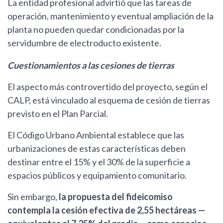
La entidad profesional advirtió que las tareas de
operación, mantenimiento y eventual ampliación de la
planta no pueden quedar condicionadas por la
servidumbre de electroducto existente.
Cuestionamientos a las cesiones de tierras
El aspecto más controvertido del proyecto, según el
CALP, está vinculado al esquema de cesión de tierras
previsto en el Plan Parcial.
El Código Urbano Ambiental establece que las
urbanizaciones de estas características deben
destinar entre el 15% y el 30% de la superficie a
espacios públicos y equipamiento comunitario.
Sin embargo,
la propuesta del fideicomiso
contempla la cesión efectiva de 2,55 hectáreas —