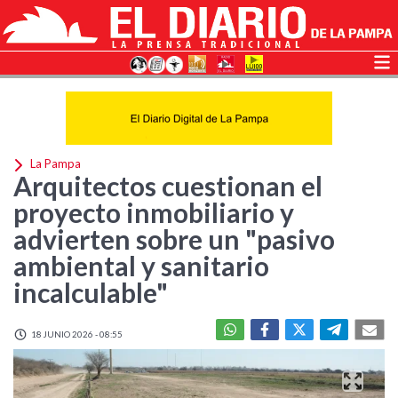
La Pampa
Arquitectos cuestionan el
proyecto inmobiliario y
advierten sobre un "pasivo
ambiental y sanitario
incalculable"
18 JUNIO 2026 - 08:55