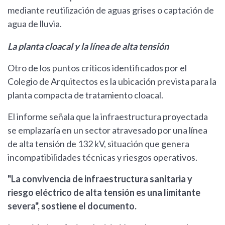
mediante reutilización de aguas grises o captación de
agua de lluvia.
La planta cloacal y la línea de alta tensión
Otro de los puntos críticos identificados por el
Colegio de Arquitectos es la ubicación prevista para la
planta compacta de tratamiento cloacal.
El informe señala que la infraestructura proyectada
se emplazaría en un sector atravesado por una línea
de alta tensión de 132 kV, situación que genera
incompatibilidades técnicas y riesgos operativos.
"La convivencia de infraestructura sanitaria y
riesgo eléctrico de alta tensión es una limitante
severa", sostiene el documento.