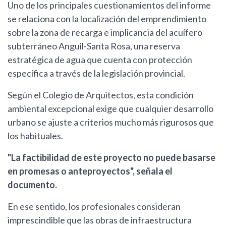
Uno de los principales cuestionamientos del informe
se relaciona con la localización del emprendimiento
sobre la zona de recarga e implicancia del acuífero
subterráneo Anguil-Santa Rosa, una reserva
estratégica de agua que cuenta con protección
específica a través de la legislación provincial.
Según el Colegio de Arquitectos, esta condición
ambiental excepcional exige que cualquier desarrollo
urbano se ajuste a criterios mucho más rigurosos que
los habituales.
"La factibilidad de este proyecto no puede basarse
en promesas o anteproyectos", señala el
documento.
En ese sentido, los profesionales consideran
imprescindible que las obras de infraestructura