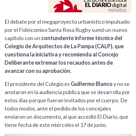
EL DIARIO
digital
minutos
El debate por el megaproyecto urbanístico impulsado
por el Fideicomiso Santa Rosa Rugby sumó un nuevo
capítulo con un
contundente informe técnico del
Colegio de Arquitectos de La Pampa (CALP), que
cuestiona la iniciativa y recomienda al Concejo
Deliberante extremar los recaudos antes de
avanzar con su aprobación.
El presidente del Colegio es
Guillermo Blanco
y no se
anotaron en la audiencia pública que se desarrolla por
estos días porque fueron invitados por el cuerpo. De
todos modos, ante el pedido de los concejales
enviaron un documento, al que accedió El Diario, que
tiene fecha de este miércoles el 17 de junio.