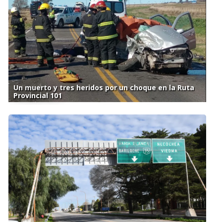
Un muerto y tres heridos por un choque en la Ruta
Provincial 101