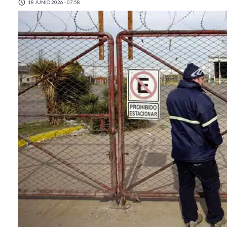
18 JUNIO 2026 - 07:58