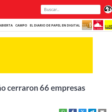
ABIERTA
CAMPO
EL DIARIO DE PAPEL EN DIGITAL
año cerraron 66 empresas