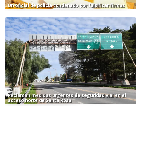
Un oficial de policía condenado por falsificar firmas
Reclaman medidas urgentes de seguridad vial en el
acceso norte de Santa Rosa