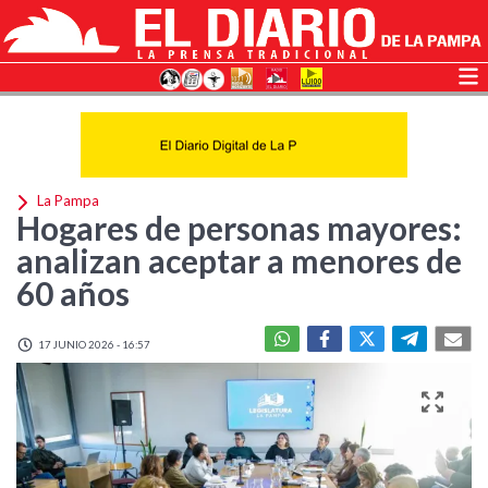
La Pampa
Hogares de personas mayores:
analizan aceptar a menores de
60 años
17 JUNIO 2026 - 16:57