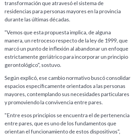
transformación que atravesó el sistema de
residencias para personas mayores en la provincia
durante las últimas décadas.
"Vemos que esta propuesta implica, de alguna
manera, un retroceso respecto de la ley de 1999, que
marcó un punto de inflexión al abandonar un enfoque
estrictamente geriátrico para incorporar un principio
gerontológico", sostuvo.
Según explicó, ese cambio normativo buscó consolidar
espacios específicamente orientados a las personas
mayores, contemplando sus necesidades particulares
y promoviendo la convivencia entre pares.
"Entre esos principios se encuentra el de pertenencia
entre pares, que es uno de los fundamentos que
orientan el funcionamiento de estos dispositivos",