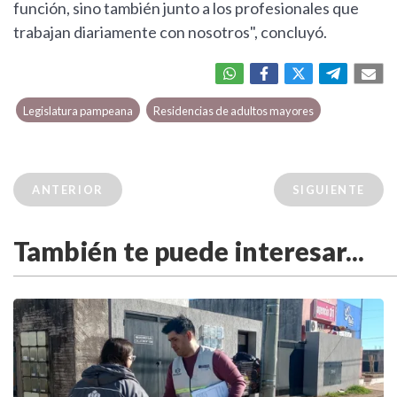
función, sino también junto a los profesionales que
trabajan diariamente con nosotros", concluyó.
Legislatura pampeana
Residencias de adultos mayores
ANTERIOR
SIGUIENTE
También te puede interesar...