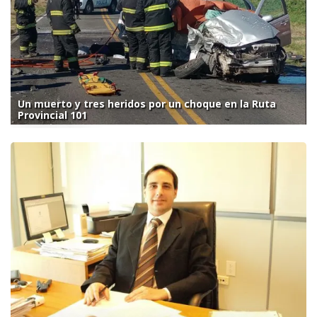
Un muerto y tres heridos por un choque en la Ruta
Provincial 101