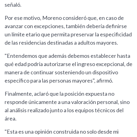
señaló.
Por ese motivo, Moreno consideró que, en caso de
avanzar con excepciones, también debería definirse
un límite etario que permita preservar la especificidad
de las residencias destinadas a adultos mayores.
"Entendemos que además debemos establecer hasta
qué edad podría autorizarse el ingreso excepcional, de
manera de continuar sosteniendo un dispositivo
específico para las personas mayores", afirmó.
Finalmente, aclaró que la posición expuesta no
responde únicamente a una valoración personal, sino
al análisis realizado junto a los equipos técnicos del
área.
"Esta es una opinión construida no solo desde mi