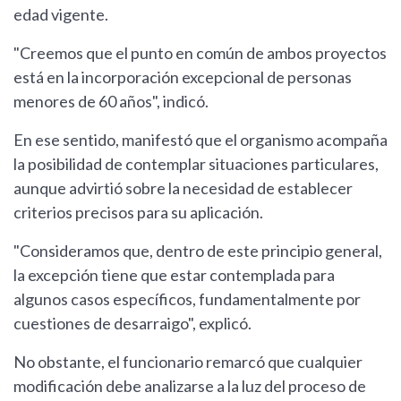
edad vigente.
"Creemos que el punto en común de ambos proyectos
está en la incorporación excepcional de personas
menores de 60 años", indicó.
En ese sentido, manifestó que el organismo acompaña
la posibilidad de contemplar situaciones particulares,
aunque advirtió sobre la necesidad de establecer
criterios precisos para su aplicación.
"Consideramos que, dentro de este principio general,
la excepción tiene que estar contemplada para
algunos casos específicos, fundamentalmente por
cuestiones de desarraigo", explicó.
No obstante, el funcionario remarcó que cualquier
modificación debe analizarse a la luz del proceso de