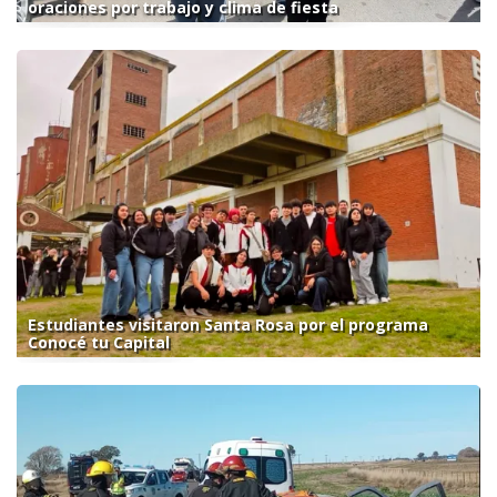
oraciones por trabajo y clima de fiesta
Estudiantes visitaron Santa Rosa por el programa
Conocé tu Capital