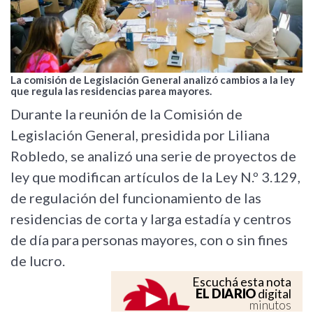
La comisión de Legislación General analizó cambios a la ley
que regula las residencias parea mayores.
Durante la reunión de la Comisión de
Legislación General, presidida por Liliana
Robledo, se analizó una serie de proyectos de
ley que modifican artículos de la Ley N.º 3.129,
de regulación del funcionamiento de las
residencias de corta y larga estadía y centros
de día para personas mayores, con o sin fines
de lucro.
Escuchá esta nota
EL DIARIO
digital
minutos