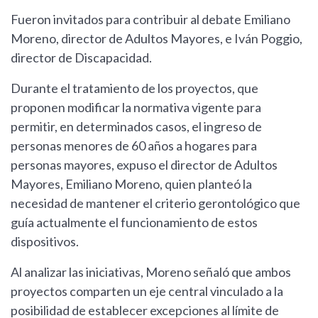
Fueron invitados para contribuir al debate Emiliano
Moreno, director de Adultos Mayores, e Iván Poggio,
director de Discapacidad.
Durante el tratamiento de los proyectos, que
proponen modificar la normativa vigente para
permitir, en determinados casos, el ingreso de
personas menores de 60 años a hogares para
personas mayores, expuso el director de Adultos
Mayores, Emiliano Moreno, quien planteó la
necesidad de mantener el criterio gerontológico que
guía actualmente el funcionamiento de estos
dispositivos.
Al analizar las iniciativas, Moreno señaló que ambos
proyectos comparten un eje central vinculado a la
posibilidad de establecer excepciones al límite de