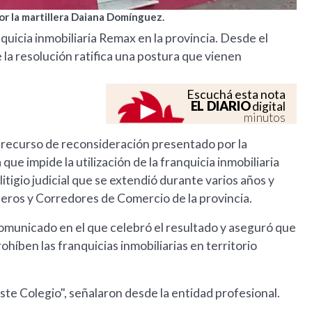
or la martillera Daiana Domínguez.
quicia inmobiliaria Remax en la provincia. Desde el
la resolución ratifica una postura que vienen
Escuchá esta nota
EL DIARIO
digital
minutos
 recurso de reconsideración presentado por la
ue impide la utilización de la franquicia inmobiliaria
itigio judicial que se extendió durante varios años y
lleros y Corredores de Comercio de la provincia.
comunicado en el que celebró el resultado y aseguró que
rohíben las franquicias inmobiliarias en territorio
ste Colegio", señalaron desde la entidad profesional.