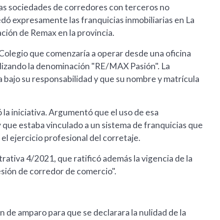
 las sociedades de corredores con terceros no
dó expresamente las franquicias inmobiliarias en La
ción de Remax en la provincia.
Colegio que comenzaría a operar desde una oficina
ilizando la denominación "RE/MAX Pasión". La
da bajo su responsabilidad y que su nombre y matrícula
 la iniciativa. Argumentó que el uso de esa
 que estaba vinculado a un sistema de franquicias que
l ejercicio profesional del corretaje.
ativa 4/2021, que ratificó además la vigencia de la
sión de corredor de comercio".
 de amparo para que se declarara la nulidad de la