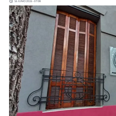
16 JUNIO 2026 - 07:08