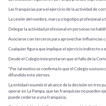
Las franquicias para el ejercicio de la actividad de cor
La cesión del nombre, marca o logotipo profesional a 
Delegar la actividad profesional en personas no habili
Asociarse con terceros para aprovechar influencias c
Cualquier figura que implique el ejercicio indirecto o 
Desde el Colegio interpretaron que el fallo de la Corte
"Por tal motivo se confirma lo que el Colegio sostuvo 
difundido este viernes.
La entidad resumió el alcance de la decisión en tres p
operar en La Pampa, que las franquicias no pueden eje
puede cederse a una franquicia.