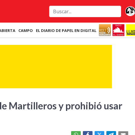
ABIERTA
CAMPO
EL DIARIO DE PAPEL EN DIGITAL
de Martilleros y prohibió usar