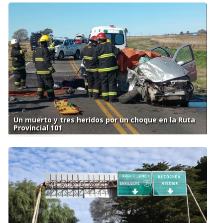
Un muerto y tres heridos por un choque en la Ruta
Provincial 101