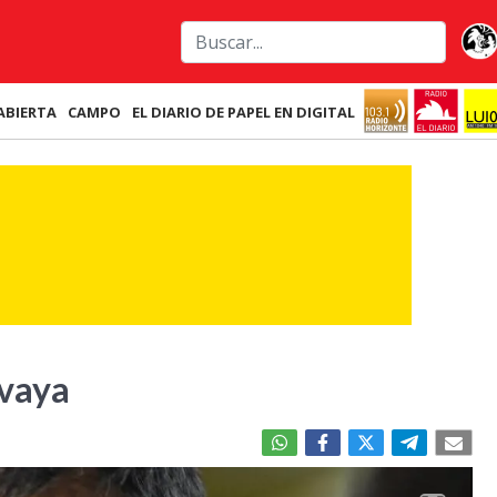
ABIERTA
CAMPO
EL DIARIO DE PAPEL EN DIGITAL
 vaya