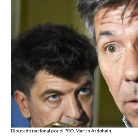
Diputado nacional por el PRO, Martín Ardohain.