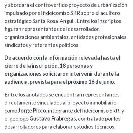
y abordará el controvertido proyecto de urbanización
impulsado por el fideicomiso SRR sobre el acuífero
estratégico Santa Rosa-Anguil. Entre los inscriptos
figuran representantes del desarrollador,
organizaciones ambientales, entidades profesionales,
sindicatos y referentes políticos.
De acuerdo con la información relevada hasta el
cierre de la inscripción, 18 personas y
organizaciones solicitaron intervenir durante la
audiencia, prevista para el próximo 16 de junio.
Entre los anotados se encuentran representantes
directamente vinculados al proyecto inmobiliario,
como
Jorge Picco,
integrante del fideicomiso SRR, y
el geólogo
Gustavo Frabregas
, contratado por los
desarrolladores para elaborar estudios técnicos.