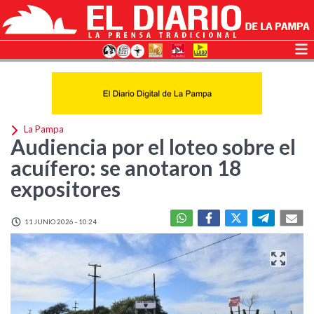
La Pampa
Audiencia por el loteo sobre el
acuífero: se anotaron 18
expositores
11 JUNIO 2026 - 10:24