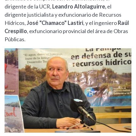
dirigente de la UCR,
Leandro Altolaguirre,
el
dirigente justicialista y exfuncionario de Recursos
Hídricos,
José "Chamaco" Lastiri
, y el ingeniero
Raúl
Crespillo
, exfuncionario provincial del área de Obras
Públicas.