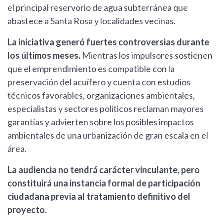
el principal reservorio de agua subterránea que
abastece a Santa Rosa y localidades vecinas.
La iniciativa generó fuertes controversias durante
los últimos meses.
Mientras los impulsores sostienen
que el emprendimiento es compatible con la
preservación del acuífero y cuenta con estudios
técnicos favorables, organizaciones ambientales,
especialistas y sectores políticos reclaman mayores
garantías y advierten sobre los posibles impactos
ambientales de una urbanización de gran escala en el
área.
La audiencia no tendrá carácter vinculante, pero
constituirá una instancia formal de participación
ciudadana previa al tratamiento definitivo del
proyecto.