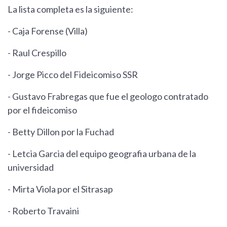
La lista completa es la siguiente:
- Caja Forense (Villa)
- Raul Crespillo
- Jorge Picco del Fideicomiso SSR
- Gustavo Frabregas que fue el geologo contratado
por el fideicomiso
- Betty Dillon por la Fuchad
- Letcia Garcia del equipo geografia urbana de la
universidad
- Mirta Viola por el Sitrasap
- Roberto Travaini