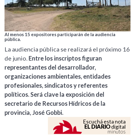
Al menos 15 expositores participarán de la audiencia
pública.
La audiencia pública se realizará el próximo 16
de junio.
Entre los inscriptos figuran
representantes del desarrollador,
organizaciones ambientales, entidades
profesionales, sindicatos y referentes
políticos. Será clave la exposición del
secretario de Recursos Hídricos de la
provincia, José Gobbi.
Escuchá esta nota
EL DIARIO
digital
minutos