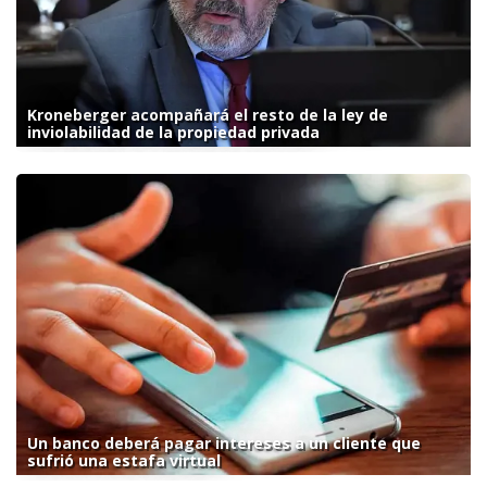
Kroneberger acompañará el resto de la ley de
inviolabilidad de la propiedad privada
Un banco deberá pagar intereses a un cliente que
sufrió una estafa virtual