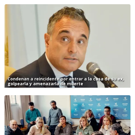
Condenan a reincidente por entrar a la casa de su ex,
golpearla y amenazarla de muerte