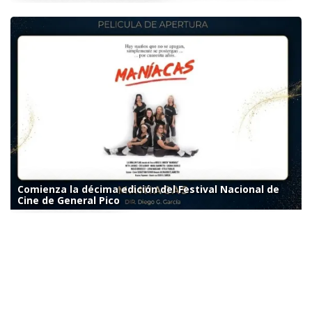
Comienza la décima edición del Festival Nacional de
Cine de General Pico