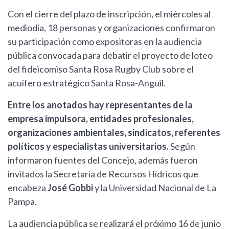
Con el cierre del plazo de inscripción, el miércoles al
mediodía, 18 personas y organizaciones confirmaron
su participación como expositoras en la audiencia
pública convocada para debatir el proyecto de loteo
del fideicomiso Santa Rosa Rugby Club sobre el
acuífero estratégico Santa Rosa-Anguil.
Entre los anotados hay representantes de la
empresa impulsora, entidades profesionales,
organizaciones ambientales, sindicatos, referentes
políticos y especialistas universitarios.
Según
informaron fuentes del Concejo, además fueron
invitados la Secretaría de Recursos Hídricos que
encabeza
José Gobbi
y la Universidad Nacional de La
Pampa.
La audiencia pública se realizará el próximo 16 de junio