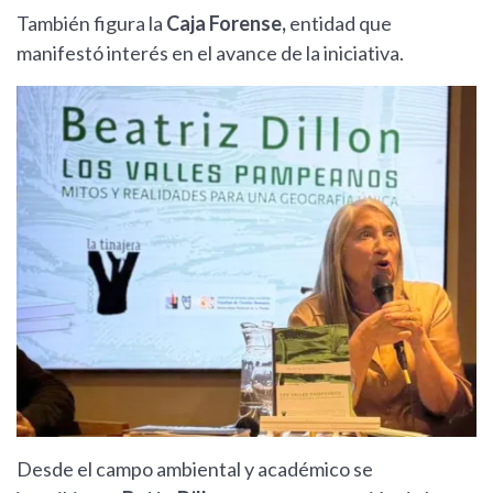
También figura la
Caja Forense,
entidad que
manifestó interés en el avance de la iniciativa.
Desde el campo ambiental y académico se