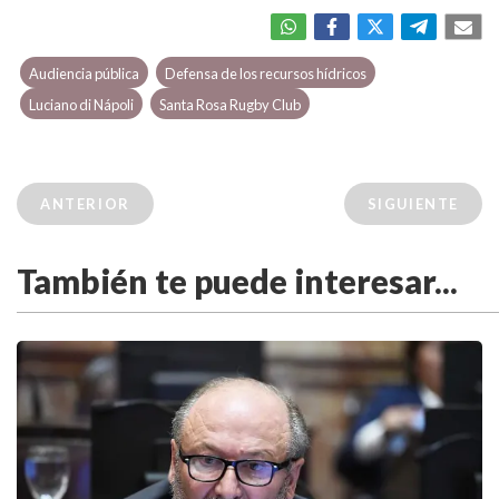
Audiencia pública
Defensa de los recursos hídricos
Luciano di Nápoli
Santa Rosa Rugby Club
ANTERIOR
SIGUIENTE
También te puede interesar...