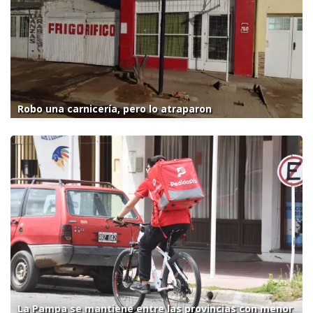
Robo una carnicería, pero lo atraparon
La Pampa se mantiene entre las provincias con menor