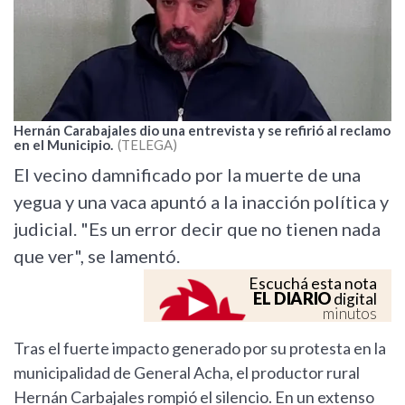
Hernán Carabajales dio una entrevista y se refirió al reclamo
en el Municipio.
TELEGA
El vecino damnificado por la muerte de una
yegua y una vaca apuntó a la inacción política y
judicial. "Es un error decir que no tienen nada
que ver", se lamentó.
Escuchá esta nota
EL DIARIO
digital
minutos
Tras el fuerte impacto generado por su protesta en la
municipalidad de General Acha, el productor rural
Hernán Carbajales rompió el silencio. En un extenso