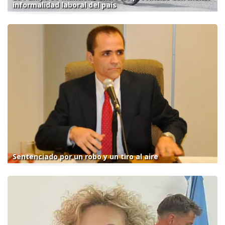
informalidad laboral del país
Sentenciado por un robo y un tiro al aire