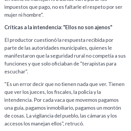
impuestos que pago, no es faltarle el respeto por ser
mujer ni hombre".
Críticas a la intendencia: "Ellos no son ajenos"
El productor cuestionó la respuesta recibida por
parte de las autoridades municipales, quienes le
manifestaron que la seguridad rural no competía a sus
funciones y que solo oficiaban de "terapistas para
escuchar".
"Es un error decir que no tienen nada que ver. Tienen
que ver los jueces, los fiscales, la policía y la
intendencia. Por cada vaca que movemos pagamos
una guía, pagamos inmobiliario, pagamos un montón
de cosas. La vigilancia del pueblo, las cámaras y los
accesos los manejan ellos", retrucó.