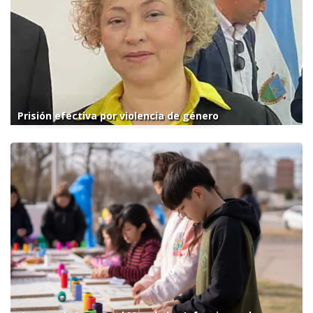
Prisión efectiva por violencia de género