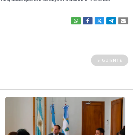
SIGUIENTE