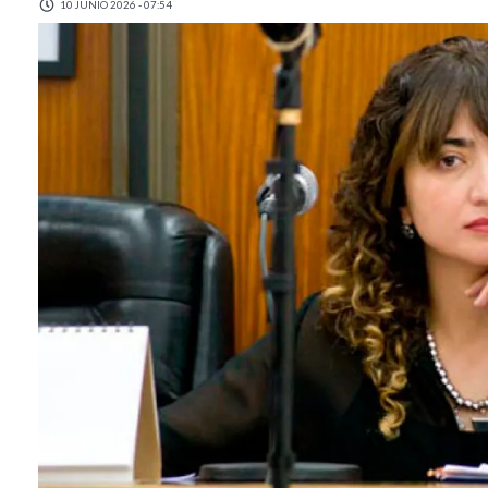
10 JUNIO 2026 - 07:54