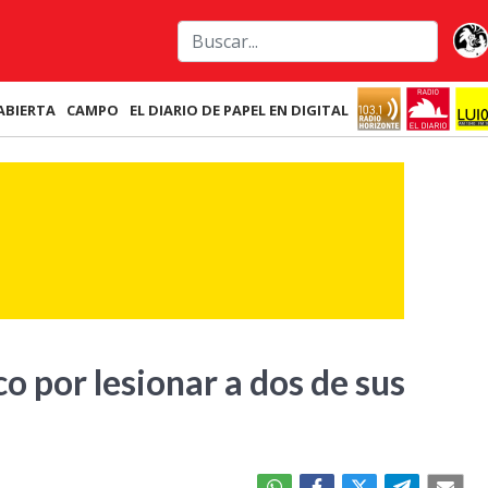
ABIERTA
CAMPO
EL DIARIO DE PAPEL EN DIGITAL
o por lesionar a dos de sus