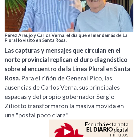
Pérez Araujo y Carlos Verna, el día que el mandamás de La
Plural lo visitó en Santa Rosa.
Las capturas y mensajes que circulan en el
norte provincial replican el duro diagnóstico
sobre el encuentro de la Línea Plural en Santa
Rosa.
Para el riñón de General Pico, las
ausencias de Carlos Verna, sus principales
espadas y del propio gobernador Sergio
Ziliotto transformaron la masiva movida en
una "postal poco clara".
Escuchá esta nota
EL DIARIO
digital
minutos