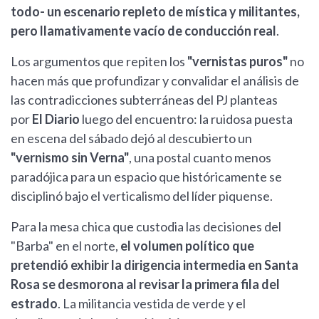
todo- un escenario repleto de mística y militantes,
pero llamativamente vacío de conducción real
.
Los argumentos que repiten los
"vernistas puros"
no
hacen más que profundizar y convalidar el análisis de
las contradicciones subterráneas del PJ planteas
por
El Diario
luego del encuentro: la ruidosa puesta
en escena del sábado dejó al descubierto un
"vernismo sin Verna"
, una postal cuanto menos
paradójica para un espacio que históricamente se
disciplinó bajo el verticalismo del líder piquense.
Para la mesa chica que custodia las decisiones del
"Barba" en el norte,
el volumen político que
pretendió exhibir la dirigencia intermedia en Santa
Rosa se desmorona al revisar la primera fila del
estrado
. La militancia vestida de verde y el