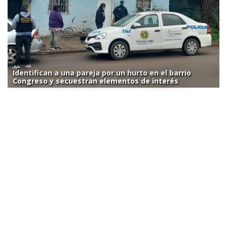
Identifican a una pareja por un hurto en el barrio
Congreso y secuestran elementos de interés