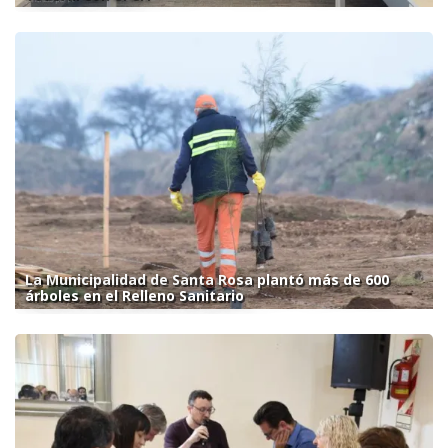
La Municipalidad de Santa Rosa plantó más de 600
árboles en el Relleno Sanitario