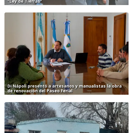
"Ley de Tierras"
Di Nápoli presentó a artesanos y manualistas la obra
de renovación del Paseo Ferial