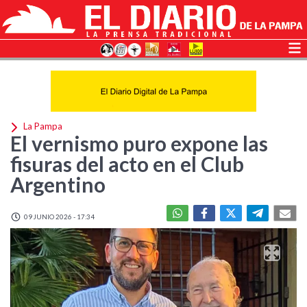
La Pampa
El vernismo puro expone las
fisuras del acto en el Club
Argentino
09 JUNIO 2026 - 17:34