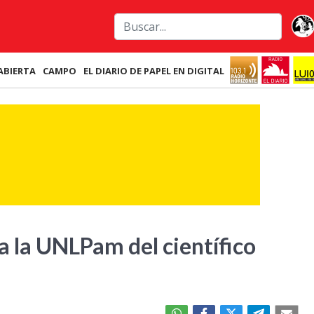
ABIERTA
CAMPO
EL DIARIO DE PAPEL EN DIGITAL
a la UNLPam del científico