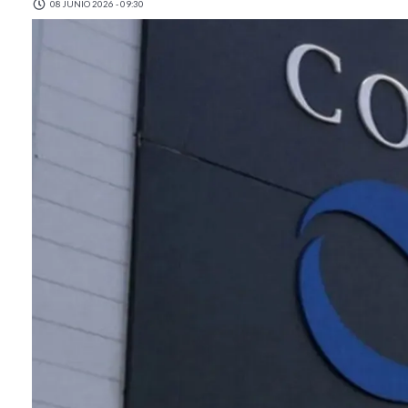
08 JUNIO 2026 - 09:30