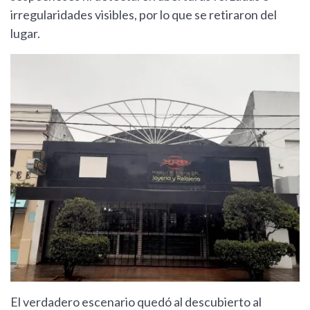
irregularidades visibles, por lo que se retiraron del
lugar.
El verdadero escenario quedó al descubierto al