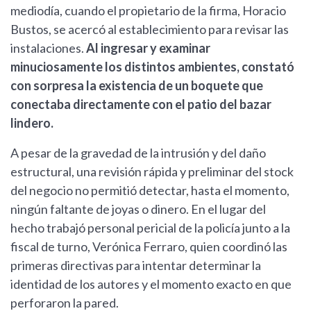
mediodía, cuando el propietario de la firma, Horacio
Bustos, se acercó al establecimiento para revisar las
instalaciones.
Al ingresar y examinar
minuciosamente los distintos ambientes, constató
con sorpresa la existencia de un boquete que
conectaba directamente con el patio del bazar
lindero.
A pesar de la gravedad de la intrusión y del daño
estructural, una revisión rápida y preliminar del stock
del negocio no permitió detectar, hasta el momento,
ningún faltante de joyas o dinero. En el lugar del
hecho trabajó personal pericial de la policía junto a la
fiscal de turno, Verónica Ferraro, quien coordinó las
primeras directivas para intentar determinar la
identidad de los autores y el momento exacto en que
perforaron la pared.