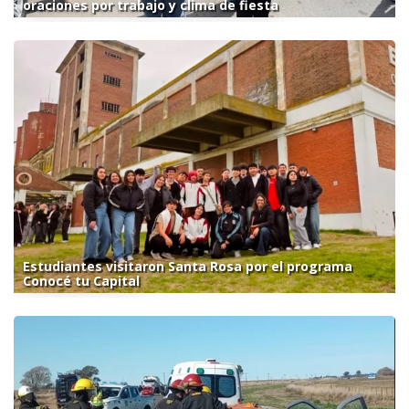
oraciones por trabajo y clima de fiesta
Estudiantes visitaron Santa Rosa por el programa
Conocé tu Capital