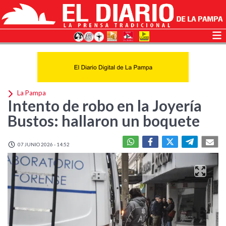
La Pampa
Intento de robo en la Joyería
Bustos: hallaron un boquete
07 JUNIO 2026 - 14:52