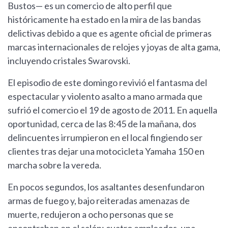
Bustos— es un comercio de alto perfil que
históricamente ha estado en la mira de las bandas
delictivas debido a que es agente oficial de primeras
marcas internacionales de relojes y joyas de alta gama,
incluyendo cristales Swarovski.
El episodio de este domingo revivió el fantasma del
espectacular y violento asalto a mano armada que
sufrió el comercio el 19 de agosto de 2011. En aquella
oportunidad, cerca de las 8:45 de la mañana, dos
delincuentes irrumpieron en el local fingiendo ser
clientes tras dejar una motocicleta Yamaha 150 en
marcha sobre la vereda.
En pocos segundos, los asaltantes desenfundaron
armas de fuego y, bajo reiteradas amenazas de
muerte, redujeron a ocho personas que se