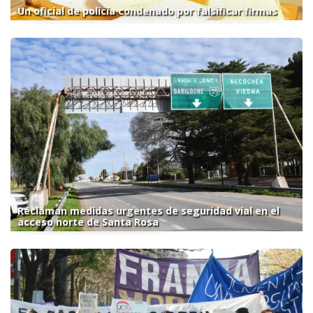
Un oficial de policía condenado por falsificar firmas
Reclaman medidas urgentes de seguridad vial en el
acceso norte de Santa Rosa