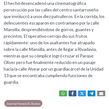
El hecho desencadenó una cinematográfica
persecución por las calles del centro santarroseño
que involucró a unos diez patrulleros. En la corrida, los
delincuentes escaparon en contramano por la calle
Mansilla, desprendiéndose de gorros, guantes y
precintos. El operativo cerrojo dio sus frutos
rápidamente: uno de los asaltantes fue atrapado
sobre la calle Mansilla, antes de llegar a Rivadavia,
mientras que su cómplice logró cruzar el Parque
Oliver pero fue finalmente reducido en un pasaje
hacia la calle Alvear por un guardiacárcel de la Unidad
13 que se encontraba cumpliendo funciones de
guardia.
Joyería Horacio R. Bustos