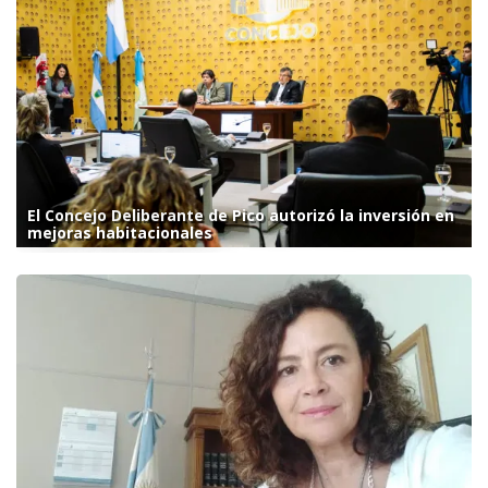
El Concejo Deliberante de Pico autorizó la inversión en
mejoras habitacionales