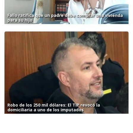
Fallo ratifica que un padre debe comprar una vivienda
para su hijo
Robo de los 250 mil dólares: El TIP revocó la
domiciliaria a uno de los imputados