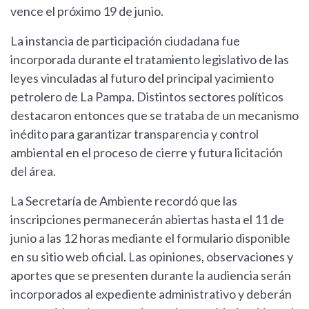
vence el próximo 19 de junio.
La instancia de participación ciudadana fue
incorporada durante el tratamiento legislativo de las
leyes vinculadas al futuro del principal yacimiento
petrolero de La Pampa. Distintos sectores políticos
destacaron entonces que se trataba de un mecanismo
inédito para garantizar transparencia y control
ambiental en el proceso de cierre y futura licitación
del área.
La Secretaría de Ambiente recordó que las
inscripciones permanecerán abiertas hasta el 11 de
junio a las 12 horas mediante el formulario disponible
en su sitio web oficial. Las opiniones, observaciones y
aportes que se presenten durante la audiencia serán
incorporados al expediente administrativo y deberán