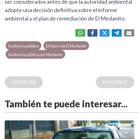
ser considerados antes de que la autoridad ambiental
adopte una decisión definitiva sobre el informe
ambiental y el plan de remediación de El Medanito.
Audiencia pública
El futuro de El Medanito
Audiencia pública por Medanito
ANTERIOR
SIGUIENTE
También te puede interesar...