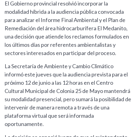
El Gobierno provincial resolvió incorporar la
modalidad híbrida a la audiencia pública convocada
para analizar el Informe Final Ambiental y el Plan de
Remediación del área hidrocarburífera El Medanito,
una decisión que atiende los reclamos formulados en
los últimos días por referentes ambientalistas y
sectores interesados en participar del proceso.
La Secretaría de Ambiente y Cambio Climático
informó este jueves que la audiencia prevista para el
próximo 12 de junio a las 12 horas en el Centro
Cultural Municipal de Colonia 25 de Mayo mantendrá
su modalidad presencial, pero sumará la posibilidad de
intervenir de manera remota a través de una
plataforma virtual que será informada
oportunamente.