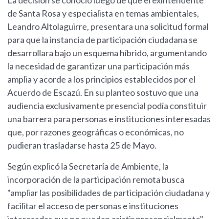
La decisión se conoció luego de que el exintendente
de Santa Rosa y especialista en temas ambientales,
Leandro Altolaguirre, presentara una solicitud formal
para que la instancia de participación ciudadana se
desarrollara bajo un esquema híbrido, argumentando
la necesidad de garantizar una participación más
amplia y acorde a los principios establecidos por el
Acuerdo de Escazú. En su planteo sostuvo que una
audiencia exclusivamente presencial podía constituir
una barrera para personas e instituciones interesadas
que, por razones geográficas o económicas, no
pudieran trasladarse hasta 25 de Mayo.
Según explicó la Secretaría de Ambiente, la
incorporación de la participación remota busca
"ampliar las posibilidades de participación ciudadana y
facilitar el acceso de personas e instituciones