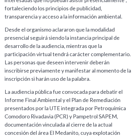
interesadas que no puedan asistir presencialmente",
fortaleciendo los principios de publicidad,
transparencia y acceso a la información ambiental.
Desde el organismo aclararon que la modalidad
presencial seguirá siendo la instancia principal de
desarrollo de la audiencia, mientras que la
participación virtual tendrá carácter complementario.
Las personas que deseen intervenir deberán
inscribirse previamente y manifestar al momento de la
inscripción si harán uso de la palabra.
La audiencia pública fue convocada para debatir el
Informe Final Ambiental y el Plan de Remediación
presentados por la UTE integrada por Petroquímica
Comodoro Rivadavia (PCR) y Pampetrol SAPEM,
documentación vinculada al cierre de la actual
concesión del área El Medanito, cuya explotación