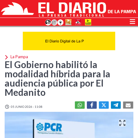
La Pampa
El Gobierno habilitó la
modalidad híbrida para la
audiencia pública por El
Medanito
05 JUNIO 2026 - 11:08