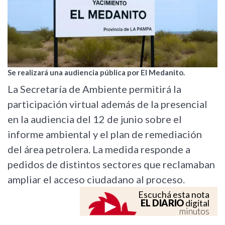
Se realizará una audiencia pública por El Medanito.
La Secretaría de Ambiente permitirá la
participación virtual además de la presencial
en la audiencia del 12 de junio sobre el
informe ambiental y el plan de remediación
del área petrolera. La medida responde a
pedidos de distintos sectores que reclamaban
ampliar el acceso ciudadano al proceso.
Escuchá esta nota
EL DIARIO
digital
minutos