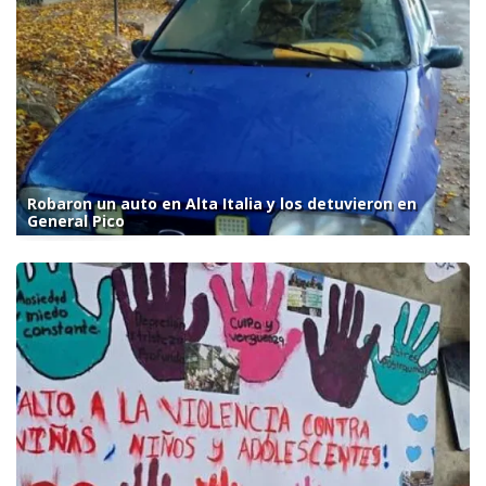
Robaron un auto en Alta Italia y los detuvieron en
General Pico