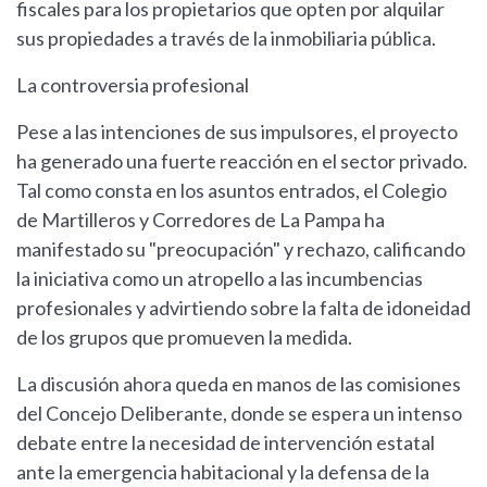
fiscales para los propietarios que opten por alquilar
sus propiedades a través de la inmobiliaria pública.
La controversia profesional
Pese a las intenciones de sus impulsores, el proyecto
ha generado una fuerte reacción en el sector privado.
Tal como consta en los asuntos entrados, el Colegio
de Martilleros y Corredores de La Pampa ha
manifestado su "preocupación" y rechazo, calificando
la iniciativa como un atropello a las incumbencias
profesionales y advirtiendo sobre la falta de idoneidad
de los grupos que promueven la medida.
La discusión ahora queda en manos de las comisiones
del Concejo Deliberante, donde se espera un intenso
debate entre la necesidad de intervención estatal
ante la emergencia habitacional y la defensa de la