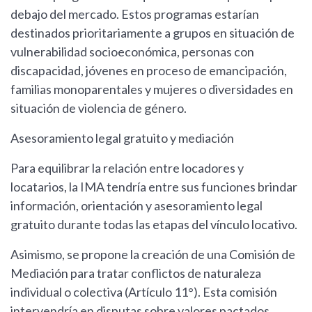
debajo del mercado. Estos programas estarían
destinados prioritariamente a grupos en situación de
vulnerabilidad socioeconómica, personas con
discapacidad, jóvenes en proceso de emancipación,
familias monoparentales y mujeres o diversidades en
situación de violencia de género.
Asesoramiento legal gratuito y mediación
Para equilibrar la relación entre locadores y
locatarios, la IMA tendría entre sus funciones brindar
información, orientación y asesoramiento legal
gratuito durante todas las etapas del vínculo locativo.
Asimismo, se propone la creación de una Comisión de
Mediación para tratar conflictos de naturaleza
individual o colectiva (Artículo 11°). Esta comisión
intervendría en disputas sobre valores pactados,