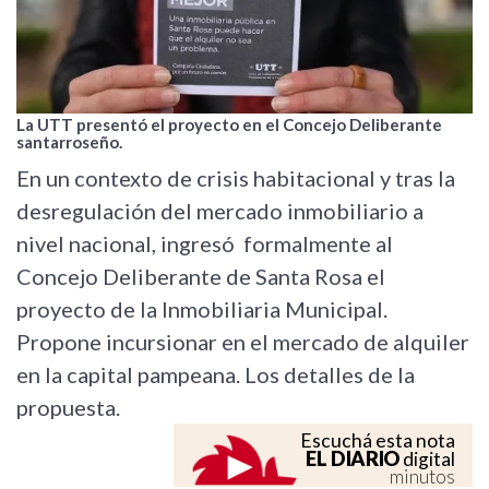
La UTT presentó el proyecto en el Concejo Deliberante
santarroseño.
En un contexto de crisis habitacional y tras la
desregulación del mercado inmobiliario a
nivel nacional, ingresó formalmente al
Concejo Deliberante de Santa Rosa el
proyecto de la Inmobiliaria Municipal.
Propone incursionar en el mercado de alquiler
en la capital pampeana. Los detalles de la
propuesta.
Escuchá esta nota
EL DIARIO
digital
minutos