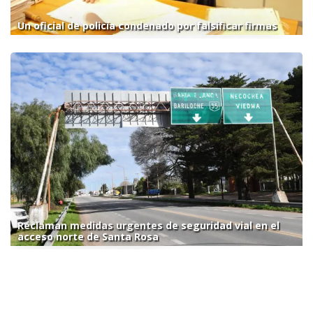
Un oficial de policía condenado por falsificar firmas
Reclaman medidas urgentes de seguridad vial en el
acceso norte de Santa Rosa