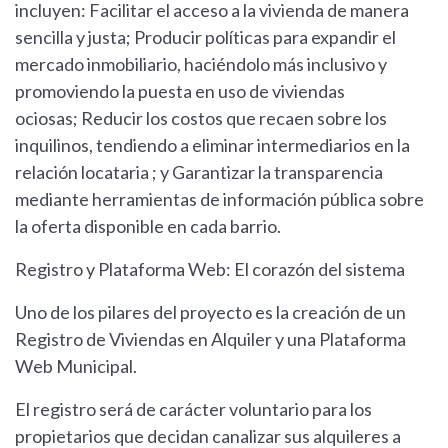
incluyen: Facilitar el acceso a la vivienda de manera
sencilla y justa; Producir políticas para expandir el
mercado inmobiliario, haciéndolo más inclusivo y
promoviendo la puesta en uso de viviendas
ociosas; Reducir los costos que recaen sobre los
inquilinos, tendiendo a eliminar intermediarios en la
relación locataria ; y Garantizar la transparencia
mediante herramientas de información pública sobre
la oferta disponible en cada barrio.
Registro y Plataforma Web: El corazón del sistema
Uno de los pilares del proyecto es la creación de un
Registro de Viviendas en Alquiler y una Plataforma
Web Municipal.
El registro será de carácter voluntario para los
propietarios que decidan canalizar sus alquileres a