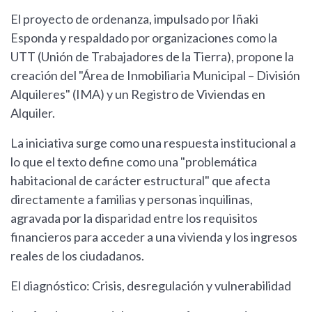
El proyecto de ordenanza, impulsado por Iñaki
Esponda y respaldado por organizaciones como la
UTT (Unión de Trabajadores de la Tierra), propone la
creación del "Área de Inmobiliaria Municipal – División
Alquileres" (IMA) y un Registro de Viviendas en
Alquiler.
La iniciativa surge como una respuesta institucional a
lo que el texto define como una "problemática
habitacional de carácter estructural" que afecta
directamente a familias y personas inquilinas,
agravada por la disparidad entre los requisitos
financieros para acceder a una vivienda y los ingresos
reales de los ciudadanos.
El diagnóstico: Crisis, desregulación y vulnerabilidad