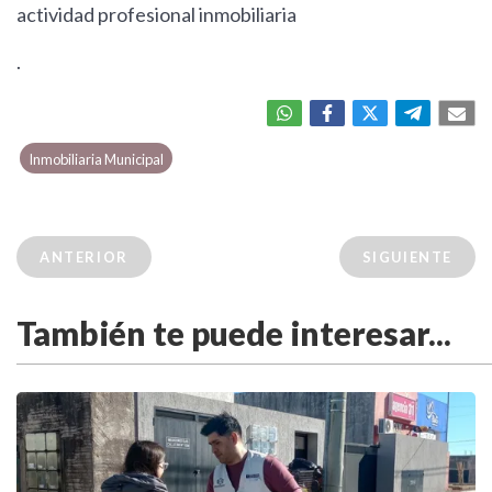
actividad profesional inmobiliaria
.
Inmobiliaria Municipal
ANTERIOR
SIGUIENTE
También te puede interesar...