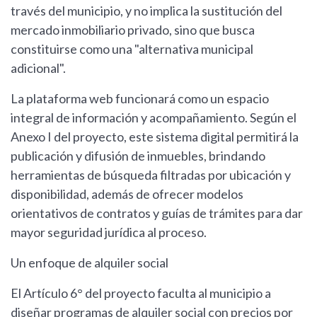
través del municipio, y no implica la sustitución del
mercado inmobiliario privado, sino que busca
constituirse como una "alternativa municipal
adicional".
La plataforma web funcionará como un espacio
integral de información y acompañamiento. Según el
Anexo I del proyecto, este sistema digital permitirá la
publicación y difusión de inmuebles, brindando
herramientas de búsqueda filtradas por ubicación y
disponibilidad, además de ofrecer modelos
orientativos de contratos y guías de trámites para dar
mayor seguridad jurídica al proceso.
Un enfoque de alquiler social
El Artículo 6° del proyecto faculta al municipio a
diseñar programas de alquiler social con precios por