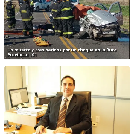
Un muerto y tres heridos por un choque en la Ruta
Provincial 101