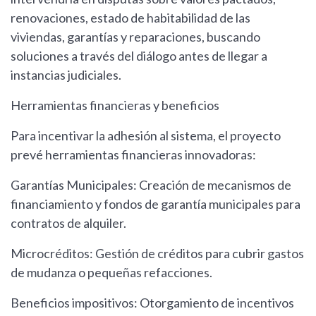
renovaciones, estado de habitabilidad de las
viviendas, garantías y reparaciones, buscando
soluciones a través del diálogo antes de llegar a
instancias judiciales.
Herramientas financieras y beneficios
Para incentivar la adhesión al sistema, el proyecto
prevé herramientas financieras innovadoras:
Garantías Municipales: Creación de mecanismos de
financiamiento y fondos de garantía municipales para
contratos de alquiler.
Microcréditos: Gestión de créditos para cubrir gastos
de mudanza o pequeñas refacciones.
Beneficios impositivos: Otorgamiento de incentivos