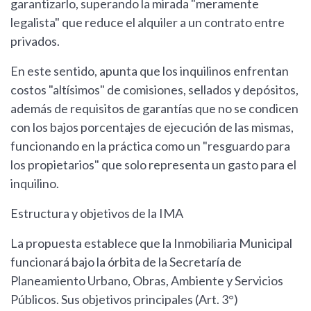
garantizarlo, superando la mirada "meramente
legalista" que reduce el alquiler a un contrato entre
privados.
En este sentido, apunta que los inquilinos enfrentan
costos "altísimos" de comisiones, sellados y depósitos,
además de requisitos de garantías que no se condicen
con los bajos porcentajes de ejecución de las mismas,
funcionando en la práctica como un "resguardo para
los propietarios" que solo representa un gasto para el
inquilino.
Estructura y objetivos de la IMA
La propuesta establece que la Inmobiliaria Municipal
funcionará bajo la órbita de la Secretaría de
Planeamiento Urbano, Obras, Ambiente y Servicios
Públicos. Sus objetivos principales (Art. 3°)