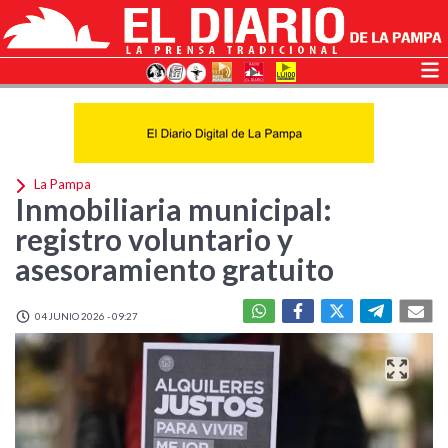
La Pampa
Inmobiliaria municipal:
registro voluntario y
asesoramiento gratuito
04 JUNIO 2026 - 09:27