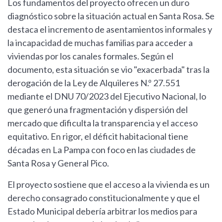
Los fundamentos del proyecto ofrecen un duro
diagnóstico sobre la situación actual en Santa Rosa. Se
destaca el incremento de asentamientos informales y
la incapacidad de muchas familias para acceder a
viviendas por los canales formales. Según el
documento, esta situación se vio "exacerbada" tras la
derogación de la Ley de Alquileres N.º 27.551
mediante el DNU 70/2023 del Ejecutivo Nacional, lo
que generó una fragmentación y dispersión del
mercado que dificulta la transparencia y el acceso
equitativo. En rigor, el déficit habitacional tiene
décadas en La Pampa con foco en las ciudades de
Santa Rosa y General Pico.
El proyecto sostiene que el acceso a la vivienda es un
derecho consagrado constitucionalmente y que el
Estado Municipal debería arbitrar los medios para