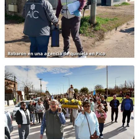
Robaron en una agencia de quiniela en Pico