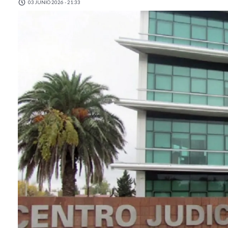
03 JUNIO 2026 - 21:33