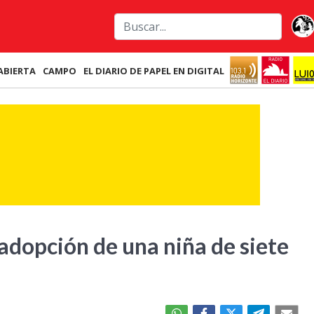
ABIERTA
CAMPO
EL DIARIO DE PAPEL EN DIGITAL
adopción de una niña de siete