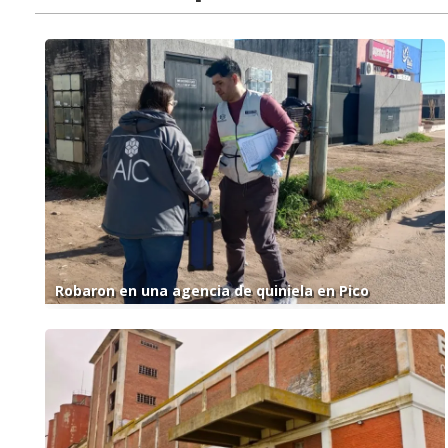
Robaron en una agencia de quiniela en Pico