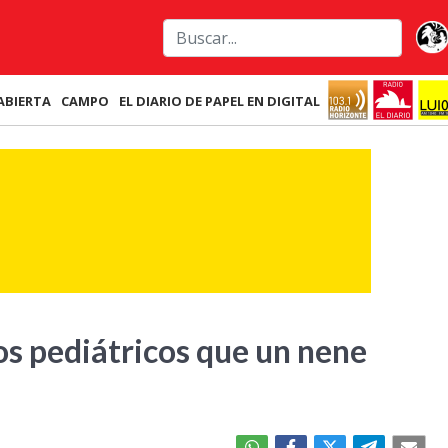
ABIERTA
CAMPO
EL DIARIO DE PAPEL EN DIGITAL
s pediátricos que un nene