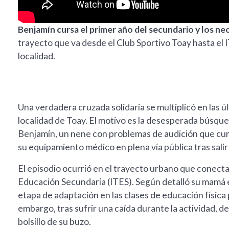
Benjamín cursa el primer año del secundario y los nec
trayecto que va desde el Club Sportivo Toay hasta el 
localidad.
Una verdadera cruzada solidaria se multiplicó en las úl
localidad de Toay. El motivo es la desesperada búsqu
Benjamín, un nene con problemas de audición que curs
su equipamiento médico en plena vía pública tras salir 
El episodio ocurrió en el trayecto urbano que conecta
Educación Secundaria (ITES). Según detalló su mamá 
etapa de adaptación en las clases de educación física p
embargo, tras sufrir una caída durante la actividad, 
bolsillo de su buzo.