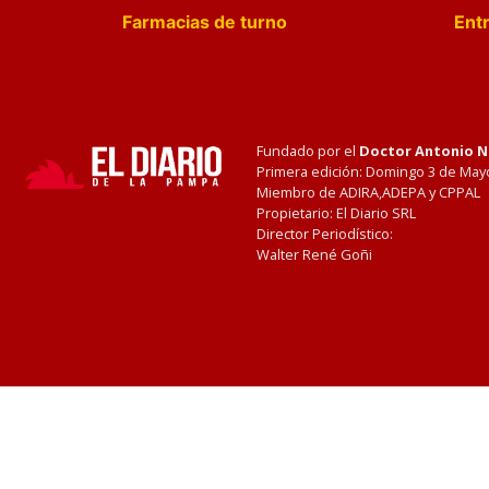
Farmacias de turno
Entr
Fundado por el
Doctor Antonio 
Primera edición: Domingo 3 de May
Miembro de ADIRA,ADEPA y CPPAL
Propietario: El Diario SRL
Director Periodístico:
Walter René Goñi