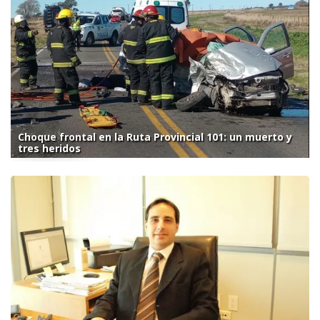
Choque frontal en la Ruta Provincial 101: un muerto y
tres heridos