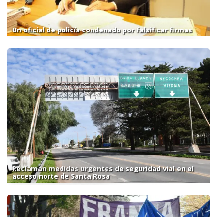
Un oficial de policía condenado por falsificar firmas
Reclaman medidas urgentes de seguridad vial en el
acceso norte de Santa Rosa