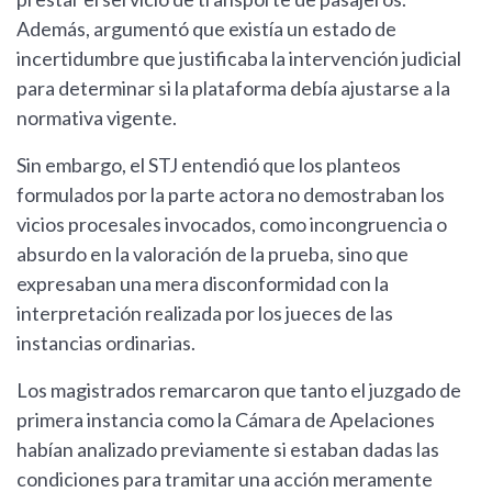
Además, argumentó que existía un estado de
incertidumbre que justificaba la intervención judicial
para determinar si la plataforma debía ajustarse a la
normativa vigente.
Sin embargo, el STJ entendió que los planteos
formulados por la parte actora no demostraban los
vicios procesales invocados, como incongruencia o
absurdo en la valoración de la prueba, sino que
expresaban una mera disconformidad con la
interpretación realizada por los jueces de las
instancias ordinarias.
Los magistrados remarcaron que tanto el juzgado de
primera instancia como la Cámara de Apelaciones
habían analizado previamente si estaban dadas las
condiciones para tramitar una acción meramente