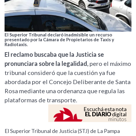
El Superior Tribunal declaró inadmisible un recurso
presentado por la Cámara de Propietarios de Taxis y
Radiotaxis.
El reclamo buscaba que la Justicia se
pronunciara sobre la legalidad,
pero el máximo
tribunal consideró que la cuestión ya fue
abordada por el Concejo Deliberante de Santa
Rosa mediante una ordenanza que regula las
plataformas de transporte.
Escuchá esta nota
EL DIARIO
digital
minutos
El Superior Tribunal de Justicia (STJ) de La Pampa