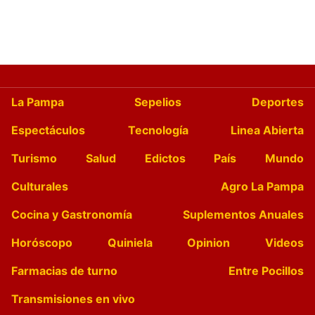
La Pampa
Sepelios
Deportes
Espectáculos
Tecnología
Linea Abierta
Turismo
Salud
Edictos
País
Mundo
Culturales
Agro La Pampa
Cocina y Gastronomía
Suplementos Anuales
Horóscopo
Quiniela
Opinion
Videos
Farmacias de turno
Entre Pocillos
Transmisiones en vivo