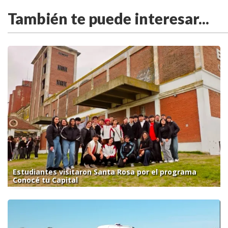
También te puede interesar...
Estudiantes visitaron Santa Rosa por el programa
Conocé tu Capital