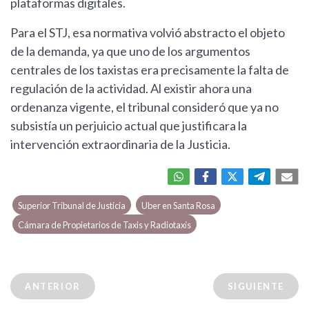
plataformas digitales.
Para el STJ, esa normativa volvió abstracto el objeto
de la demanda, ya que uno de los argumentos
centrales de los taxistas era precisamente la falta de
regulación de la actividad. Al existir ahora una
ordenanza vigente, el tribunal consideró que ya no
subsistía un perjuicio actual que justificara la
intervención extraordinaria de la Justicia.
Superior Tribunal de Justicia
Uber en Santa Rosa
Cámara de Propietarios de Taxis y Radiotaxis
ANTERIOR
SIGUIENTE