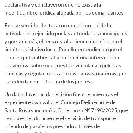
declarativa y concluyeron que no existía la
incertidumbre jurídica alegada por los demandantes.
En ese sentido, destacaron que el control de la
actividad era ejercido por las autoridades municipales
y que, además, el tema estaba siendo debatido en el
ámbito legislativo local. Por ello, entendieron que el
planteo judicial buscaba obtener una intervención
preventiva sobre una cuestión vinculada a políticas
públicas y regulaciones administrativas, materias que
exceden la competencia de los jueces.
Un dato clave para la decisión fue que, mientras el
expediente avanzaba, el Concejo Deliberante de
Santa Rosa sancionó la Ordenanza Nº 7190/2025, que
regula específicamente el servicio de transporte
privado de pasajeros prestado a través de