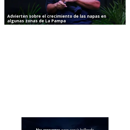
Advierten sobre el crecimiento de las napas en
algunas zonas de La Pampa