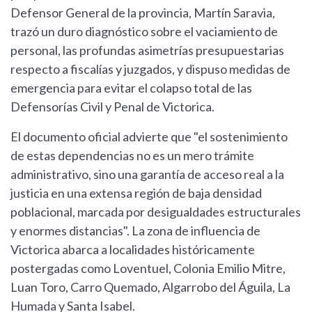
Defensor General de la provincia, Martín Saravia,
trazó un duro diagnóstico sobre el vaciamiento de
personal, las profundas asimetrías presupuestarias
respecto a fiscalías y juzgados, y dispuso medidas de
emergencia para evitar el colapso total de las
Defensorías Civil y Penal de Victorica.
El documento oficial advierte que "el sostenimiento
de estas dependencias no es un mero trámite
administrativo, sino una garantía de acceso real a la
justicia en una extensa región de baja densidad
poblacional, marcada por desigualdades estructurales
y enormes distancias". La zona de influencia de
Victorica abarca a localidades históricamente
postergadas como Loventuel, Colonia Emilio Mitre,
Luan Toro, Carro Quemado, Algarrobo del Águila, La
Humada y Santa Isabel.