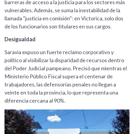
barreras de acceso a la justicia para los sectores más
vulnerables. Además, se suma la inestabilidad de la
llamada "justicia en comisión": en Victorica, solo dos
de los funcionarios son titulares en sus cargos.
Desigualdad
Saravia expuso un fuerte reclamo corporativo y
político al visibilizar la disparidad de recursos dentro
del Poder Judicial pampeano. Precisó que mientras el
Ministerio Público Fiscal supera el centenar de
trabajadores, las defensorías penales no llegan a
veinte en toda la provincia, lo que representa una
diferencia cercana al 90%.