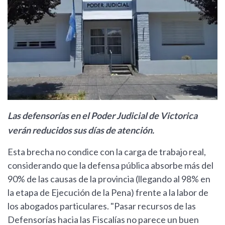
Las defensorías en el Poder Judicial de Victorica
verán reducidos sus días de atención.
Esta brecha no condice con la carga de trabajo real,
considerando que la defensa pública absorbe más del
90% de las causas de la provincia (llegando al 98% en
la etapa de Ejecución de la Pena) frente a la labor de
los abogados particulares. "Pasar recursos de las
Defensorías hacia las Fiscalías no parece un buen