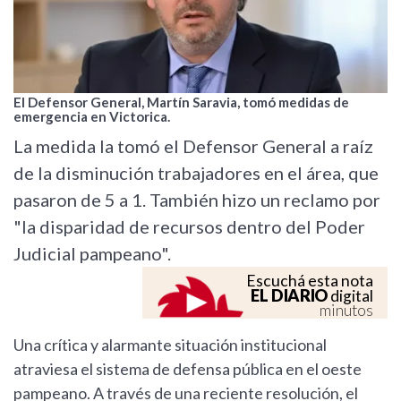
El Defensor General, Martín Saravia, tomó medidas de
emergencia en Victorica.
La medida la tomó el Defensor General a raíz
de la disminución trabajadores en el área, que
pasaron de 5 a 1. También hizo un reclamo por
"la disparidad de recursos dentro del Poder
Judicial pampeano".
Escuchá esta nota
EL DIARIO
digital
minutos
Una crítica y alarmante situación institucional
atraviesa el sistema de defensa pública en el oeste
pampeano. A través de una reciente resolución, el