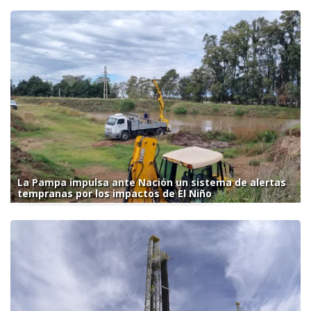
La Pampa impulsa ante Nación un sistema de alertas
tempranas por los impactos de El Niño