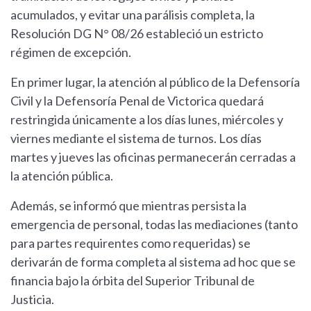
acumulados, y evitar una parálisis completa, la
Resolución DG N° 08/26 estableció un estricto
régimen de excepción.
En primer lugar, la atención al público de la Defensoría
Civil y la Defensoría Penal de Victorica quedará
restringida únicamente a los días lunes, miércoles y
viernes mediante el sistema de turnos. Los días
martes y jueves las oficinas permanecerán cerradas a
la atención pública.
Además, se informó que mientras persista la
emergencia de personal, todas las mediaciones (tanto
para partes requirentes como requeridas) se
derivarán de forma completa al sistema ad hoc que se
financia bajo la órbita del Superior Tribunal de
Justicia.