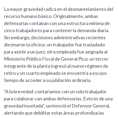
La mayor gravedad radica en el desmantelamiento del
recurso humano básico. Originalmente, ambas
defensorías contaban con una estructura mínima de
cinco trabajadores para contener la demanda diaria.
Sin embargo, decisiones administrativas recientes
diezmaron la oficina: un trabajador fue trasladado
para asistir a un juez; otra empleada fue asignada al
Ministerio Público Fiscal de General Pico; un tercer
integrante de la planta ingresó al nuevo régimen de
retiro y un cuarto empleado se encuentra a escaso
tiempo de acceder a su jubilación ordinaria.
"A la brevedad, contaríamos con un solo trabajador
para colaborar con ambas defensorías. Esto es de una
gravedad inusitada", sentenció el Defensor General,
alertando que debilitar estas áreas profundiza las