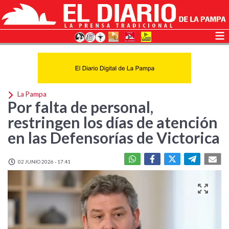
La Pampa
Por falta de personal,
restringen los días de atención
en las Defensorías de Victorica
02 JUNIO 2026 - 17:41