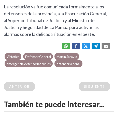
La resolución ya fue comunicada formalmente a los
defensores de la provincia, a la Procuración General,
al Superior Tribunal de Justicia y al Ministro de
Justicia y Seguridad de La Pampa para activar las
alarmas sobre la delicada situación en el oeste.
Victorica
Defensor General
Martín Saravia
emergencia defensorías civiles
defensoría penal
ANTERIOR
SIGUIENTE
También te puede interesar...