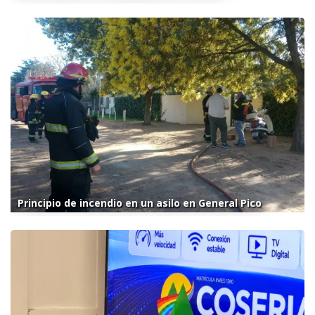
Principio de incendio en un asilo en General Pico