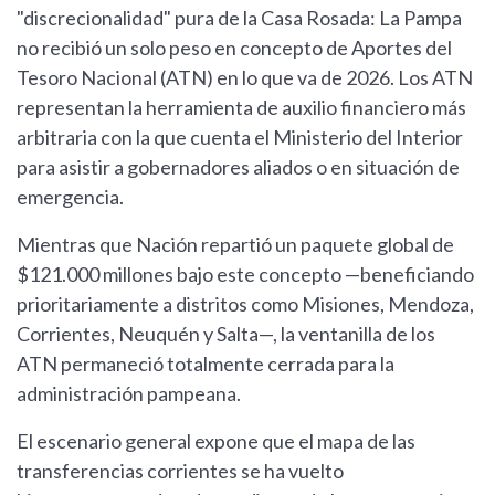
"discrecionalidad" pura de la Casa Rosada: La Pampa
no recibió un solo peso en concepto de Aportes del
Tesoro Nacional (ATN) en lo que va de 2026. Los ATN
representan la herramienta de auxilio financiero más
arbitraria con la que cuenta el Ministerio del Interior
para asistir a gobernadores aliados o en situación de
emergencia.
Mientras que Nación repartió un paquete global de
$121.000 millones bajo este concepto —beneficiando
prioritariamente a distritos como Misiones, Mendoza,
Corrientes, Neuquén y Salta—, la ventanilla de los
ATN permaneció totalmente cerrada para la
administración pampeana.
El escenario general expone que el mapa de las
transferencias corrientes se ha vuelto