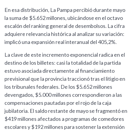
En esa distribución, La Pampa percibió durante mayo
la suma de $5.652 millones, ubicándose en el octavo
escalón del ranking general de desembolsos. La cifra
adquiere relevancia histórica al analizar su variación:
implicó una expansión real interanual del 405,2%.
La clave de este incremento exponencial radica en el
destino de los billetes: casi la totalidad de la partida
estuvo asociada directamente al financiamiento
previsional que la provincia traccionó tras el litigio en
los tribunales federales. De los $5.652 millones
devengados, $5.000 millones correspondieron a las
compensaciones pautadas por el rojo de la caja
jubilatoria. El saldo restante de mayo se fragmentó en
$419 millones afectados a programas de comedores
escolares y $192 millones para sostener la extensión