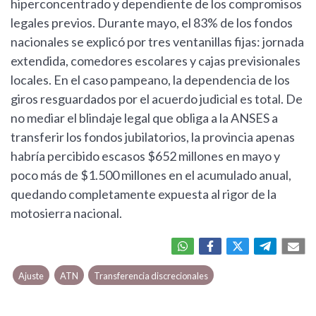
hiperconcentrado y dependiente de los compromisos
legales previos. Durante mayo, el 83% de los fondos
nacionales se explicó por tres ventanillas fijas: jornada
extendida, comedores escolares y cajas previsionales
locales. En el caso pampeano, la dependencia de los
giros resguardados por el acuerdo judicial es total. De
no mediar el blindaje legal que obliga a la ANSES a
transferir los fondos jubilatorios, la provincia apenas
habría percibido escasos $652 millones en mayo y
poco más de $1.500 millones en el acumulado anual,
quedando completamente expuesta al rigor de la
motosierra nacional.
Ajuste
ATN
Transferencia discrecionales