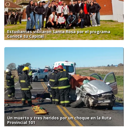
Estudiantes visitaron Santa Rosa por el programa
Conocé tu Capital
Un muerto y tres heridos por un choque en la Ruta
Provincial 101