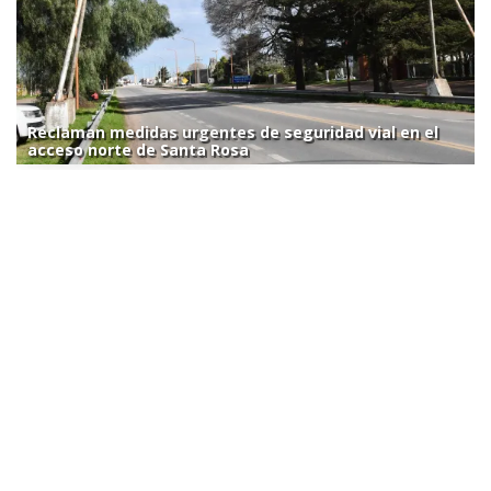
Reclaman medidas urgentes de seguridad vial en el
acceso norte de Santa Rosa