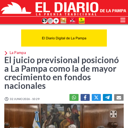
La Pampa
El juicio previsional posicionó
a La Pampa como la de mayor
crecimiento en fondos
nacionales
02 JUNIO 2026 - 10:29