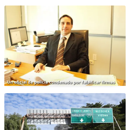
Un oficial de policía condenado por falsificar firmas