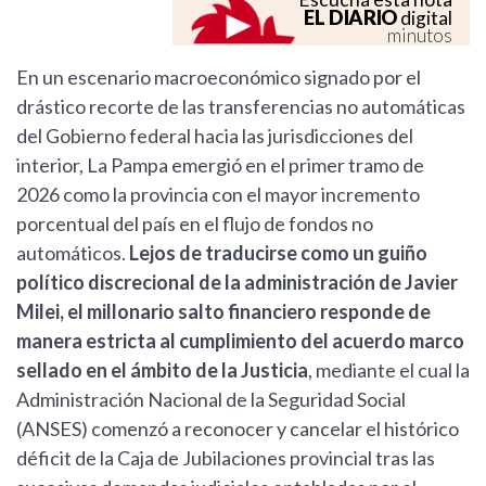
EL DIARIO
digital
minutos
En un escenario macroeconómico signado por el
drástico recorte de las transferencias no automáticas
del Gobierno federal hacia las jurisdicciones del
interior, La Pampa emergió en el primer tramo de
2026 como la provincia con el mayor incremento
porcentual del país en el flujo de fondos no
automáticos.
Lejos de traducirse como un guiño
político discrecional de la administración de Javier
Milei, el millonario salto financiero responde de
manera estricta al cumplimiento del acuerdo marco
sellado en el ámbito de la Justicia
, mediante el cual la
Administración Nacional de la Seguridad Social
(ANSES) comenzó a reconocer y cancelar el histórico
déficit de la Caja de Jubilaciones provincial tras las