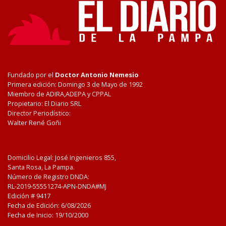
Fundado por el
Doctor Antonio Nemesio
Primera edición: Domingo 3 de Mayo de 1992
Miembro de ADIRA,ADEPA y CPPAL
Propietario: El Diario SRL
Director Periodístico:
Walter René Goñi
Domicilio Legal: José Ingenieros 855,
Santa Rosa, La Pampa.
Número de Registro DNDA:
RL-2019-55551274-APN-DNDA#MJ
Edición #
9417
Fecha de Edición:
6/08/2026
Fecha de Inicio: 19/10/2000