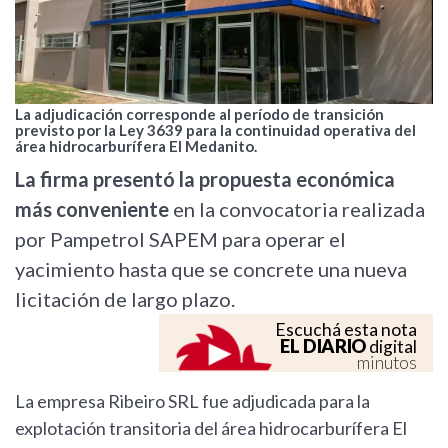
La adjudicación corresponde al período de transición
previsto por la Ley 3639 para la continuidad operativa del
área hidrocarburífera El Medanito.
La firma presentó la propuesta económica
más conveniente
en la convocatoria realizada
por Pampetrol SAPEM para operar el
yacimiento hasta que se concrete una nueva
licitación de largo plazo.
Escuchá esta nota
EL DIARIO
digital
minutos
La empresa Ribeiro SRL fue adjudicada para la
explotación transitoria del área hidrocarburífera El