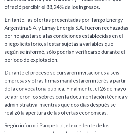
ofreció percibir el 88,24% de los ingresos.
En tanto, las ofertas presentadas por Tango Energy
Argentina S.A. y Limay Energía S.A. fueron rechazadas
por no ajustarse a las condiciones establecidas en el
pliego licitatorio, al estar sujetas a variables que,
según se informó, sólo podrían verificarse durante el
período de explotación.
Durante el proceso se cursaron invitaciones a seis
empresas y otras firmas manifestaron interés a partir
de la convocatoria pública. Finalmente, el 26 de mayo
se abrieron los sobres con la documentación técnica y
administrativa, mientras que dos días después se
realizó la apertura de las ofertas económicas.
Según informó Pampetrol, el excedente de los