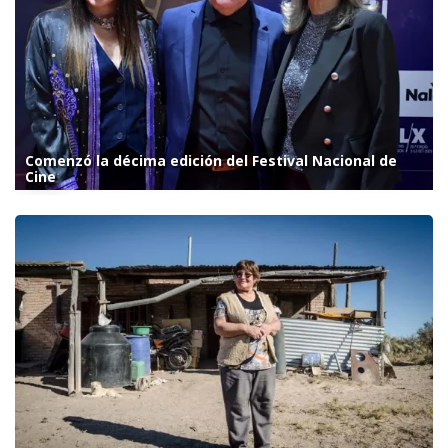
Comenzó la décima edición del Festival Nacional de
Cine