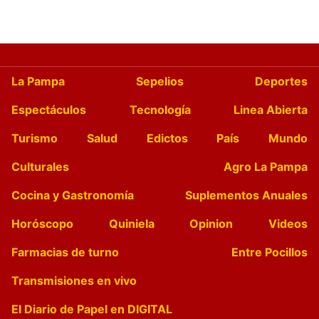
La Pampa
Sepelios
Deportes
Espectáculos
Tecnología
Linea Abierta
Turismo
Salud
Edictos
País
Mundo
Culturales
Agro La Pampa
Cocina y Gastronomía
Suplementos Anuales
Horóscopo
Quiniela
Opinion
Videos
Farmacias de turno
Entre Pocillos
Transmisiones en vivo
El Diario de Papel en DIGITAL