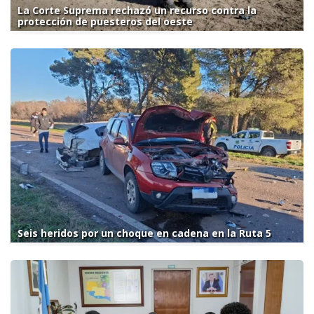
La Corte Suprema rechazó un recurso contra la
protección de puesteros del oeste
Seis heridos por un choque en cadena en la Ruta 5