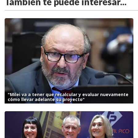
También te puede interesar...
"Milei va a tener que recalcular y evaluar nuevamente
cómo llevar adelante su proyecto"