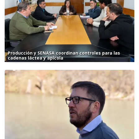
Producción y SENASA coordinan controles para las
cadenas láctea y apícola