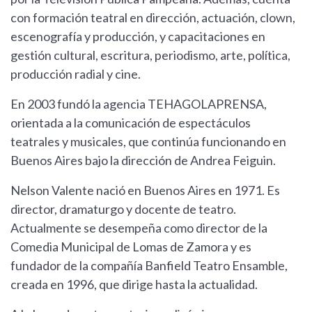
con formación teatral en dirección, actuación, clown,
escenografía y producción, y capacitaciones en
gestión cultural, escritura, periodismo, arte, política,
producción radial y cine.
En 2003 fundó la agencia TEHAGOLAPRENSA,
orientada a la comunicación de espectáculos
teatrales y musicales, que continúa funcionando en
Buenos Aires bajo la dirección de Andrea Feiguin.
Nelson Valente nació en Buenos Aires en 1971. Es
director, dramaturgo y docente de teatro.
Actualmente se desempeña como director de la
Comedia Municipal de Lomas de Zamora y es
fundador de la compañía Banfield Teatro Ensamble,
creada en 1996, que dirige hasta la actualidad.