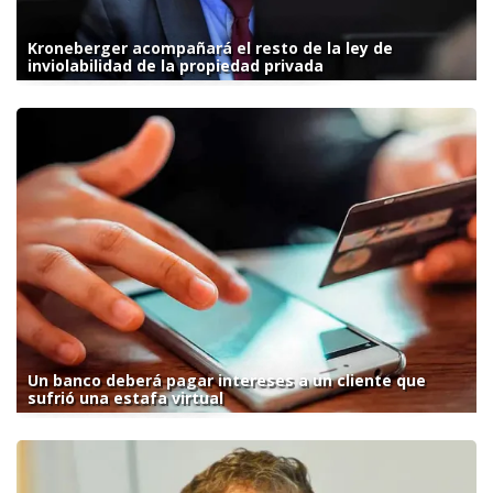
Kroneberger acompañará el resto de la ley de
inviolabilidad de la propiedad privada
Un banco deberá pagar intereses a un cliente que
sufrió una estafa virtual