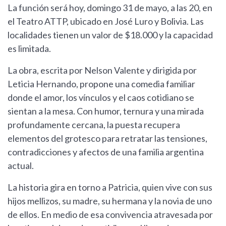
La función será hoy, domingo 31 de mayo, a las 20, en
el Teatro ATTP, ubicado en José Luro y Bolivia. Las
localidades tienen un valor de $18.000 y la capacidad
es limitada.
La obra, escrita por Nelson Valente y dirigida por
Leticia Hernando, propone una comedia familiar
donde el amor, los vínculos y el caos cotidiano se
sientan a la mesa. Con humor, ternura y una mirada
profundamente cercana, la puesta recupera
elementos del grotesco para retratar las tensiones,
contradicciones y afectos de una familia argentina
actual.
La historia gira en torno a Patricia, quien vive con sus
hijos mellizos, su madre, su hermana y la novia de uno
de ellos. En medio de esa convivencia atravesada por