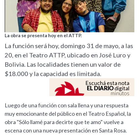
La obra se presenta hoy en el ATTP.
La función será hoy, domingo 31 de mayo, a las
20, en el Teatro ATTP, ubicado en José Luro y
Bolivia. Las localidades tienen un valor de
$18.000 y la capacidad es limitada.
Escuchá esta nota
EL DIARIO
digital
minutos
Luego de una función con sala llena y una respuesta
muy emocionante del público en el Teatro Español, la
obra "Sólo llamé para decirte que te amo" vuelve a
escena con una nueva presentación en Santa Rosa.