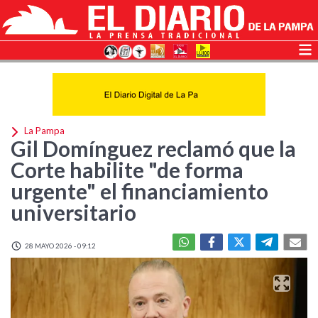
La Pampa
Gil Domínguez reclamó que la
Corte habilite "de forma
urgente" el financiamiento
universitario
28 MAYO 2026 - 09:12