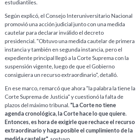
estudiantiles.
Según explicó, el Consejo Interuniversitario Nacional
promovió una acción judicial junto con una medida
cautelar para declarar inválido el decreto
presidencial. "Obtuvo una medida cautelar de primera
instancia y también en segunda instancia, pero el
expediente principal llegó a la Corte Suprema con la
suspensión vigente, luego de que el Gobierno
consiguiera un recurso extraordinario", detalló.
En ese marco, remarcó que ahora "la palabra la tiene la
Corte Suprema de Justicia" y cuestionó la falta de
plazos del máximo tribunal.
"La Corte no tiene
agenda cronológica, la Corte hace lo que quiere.
Entonces, es hora de exigirle que rechace el recurso
extraordinario y haga posible el cumplimiento de la
medida cautelar"
, sostuvo.