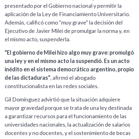
presentado por el Gobierno nacional y permitir la
aplicación de la Ley de Financiamiento Universitario.
Además, calificó como "muy grave" la decisión del
Ejecutivo de Javier Milei de promulgar la norma y, en
el mismo acto, suspenderla.
"El gobierno de Milei hizo algo muy grave: promulgó
una ley y en el mismo acto la suspendió. Es un acto
inédito en el sistema democrático argentino, propio
de las dictaduras"
, afirmó el abogado
constitucionalista en las redes sociales.
Gil Domínguez advirtió que la situación adquiere
mayor gravedad porque se trata de una ley destinada
a garantizar recursos para el funcionamiento de las
universidades nacionales, la actualización de salarios
docentes y no docentes, y el sostenimiento de becas