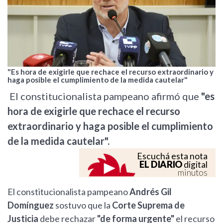
"Es hora de exigirle que rechace el recurso extraordinario y
haga posible el cumplimiento de la medida cautelar"
El constitucionalista pampeano afirmó que
"es
hora de exigirle que rechace el recurso
extraordinario y haga posible el cumplimiento
de la medida cautelar".
Escuchá esta nota
EL DIARIO
digital
minutos
El constitucionalista pampeano
Andrés Gil
Domínguez
sostuvo que la
Corte Suprema de
Justicia
debe rechazar
"de forma urgente"
el recurso