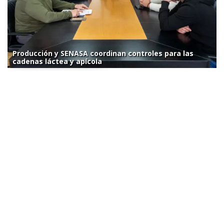
Producción y SENASA coordinan controles para las
cadenas láctea y apícola