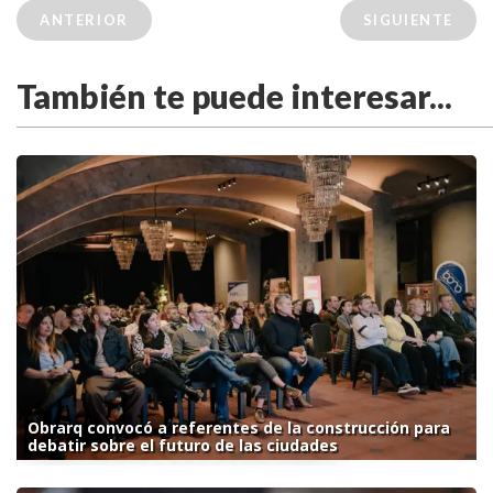
ANTERIOR
SIGUIENTE
También te puede interesar...
Obrarq convocó a referentes de la construcción para
debatir sobre el futuro de las ciudades