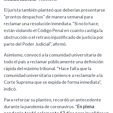
El jurista también planteó que deberían presentarse
"prontos despachos" de manera semanal para
reclamar una resolución inmediata. "Si no lo hace,
están violando el Código Penal en cuanto castiga la
obstrucción o el retraso injustificado de justicia por
parte del Poder Judicial", afirmó.
Asimismo, convocó a la comunidad universitaria de
todo el país a reclamar públicamente una definición
rápida del máximo tribunal. "Hace falta que la
comunidad universitaria comience a reclamarle a la
Corte Suprema que se expida de forma inmediata",
indicó.
Para reforzar su planteo, recordó un antecedente
durante la pandemia de coronavirus. "
En plena