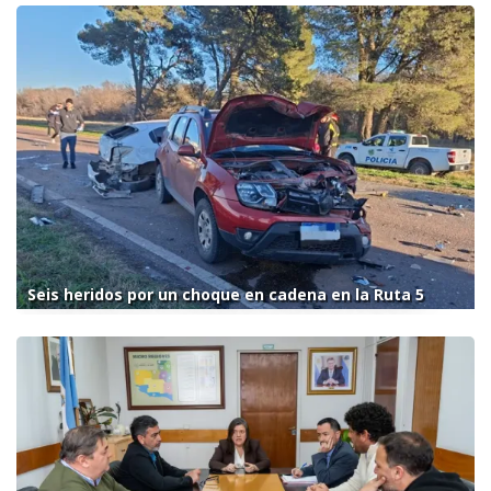
Seis heridos por un choque en cadena en la Ruta 5