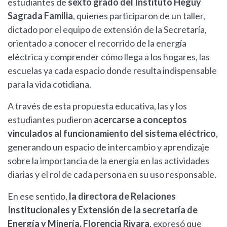
estudiantes de
sexto grado del Instituto Heguy
Sagrada Familia
, quienes participaron de un taller,
dictado por el equipo de extensión de la Secretaría,
orientado a conocer el recorrido de la energía
eléctrica y comprender cómo llega a los hogares, las
escuelas ya cada espacio donde resulta indispensable
para la vida cotidiana.
A través de esta propuesta educativa, las y los
estudiantes pudieron
acercarse a conceptos
vinculados al funcionamiento del sistema eléctrico
,
generando un espacio de intercambio y aprendizaje
sobre la importancia de la energía en las actividades
diarias y el rol de cada persona en su uso responsable.
En ese sentido,
la directora de Relaciones
Institucionales y Extensión de la secretaría de
Energía y Minería, Florencia Rivara
, expresó que