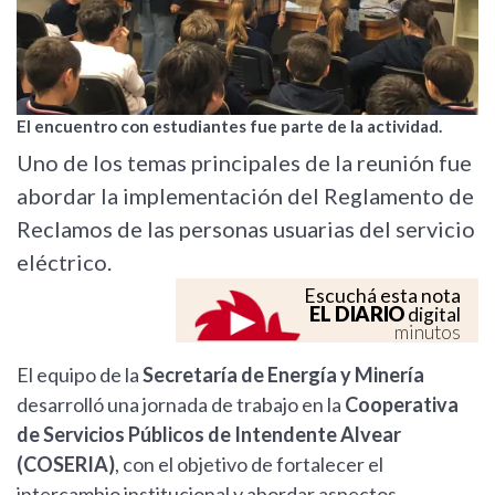
El encuentro con estudiantes fue parte de la actividad.
Uno de los temas principales de la reunión fue
abordar la implementación del Reglamento de
Reclamos de las personas usuarias del servicio
eléctrico.
Escuchá esta nota
EL DIARIO
digital
minutos
El equipo de la
Secretaría de Energía y Minería
desarrolló una jornada de trabajo en la
Cooperativa
de Servicios Públicos de Intendente Alvear
(COSERIA)
, con el objetivo de fortalecer el
intercambio institucional y abordar aspectos