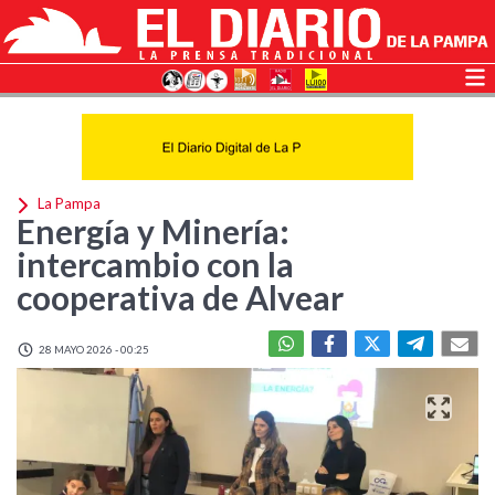
La Pampa
Energía y Minería:
intercambio con la
cooperativa de Alvear
28 MAYO 2026 - 00:25