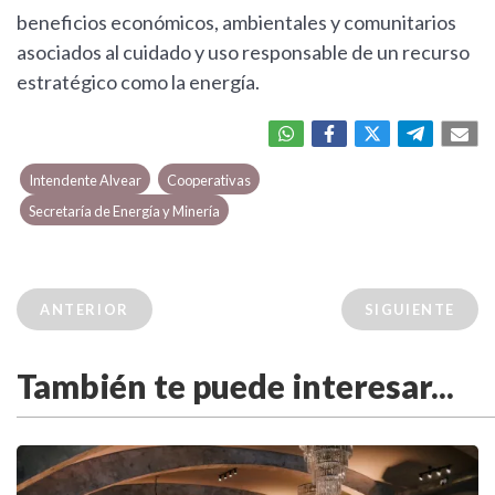
beneficios económicos, ambientales y comunitarios
asociados al cuidado y uso responsable de un recurso
estratégico como la energía.
Intendente Alvear
Cooperativas
Secretaría de Energía y Minería
ANTERIOR
SIGUIENTE
También te puede interesar...