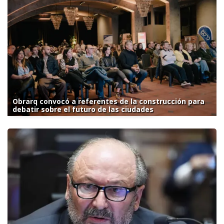
Obrarq convocó a referentes de la construcción para
debatir sobre el futuro de las ciudades