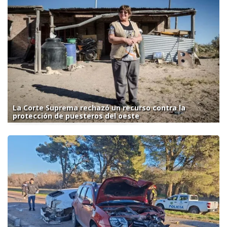
La Corte Suprema rechazó un recurso contra la
protección de puesteros del oeste