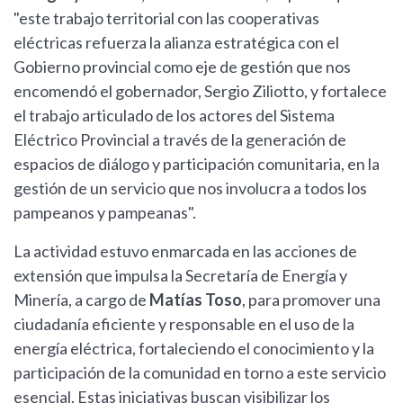
"este trabajo territorial con las cooperativas
eléctricas refuerza la alianza estratégica con el
Gobierno provincial como eje de gestión que nos
encomendó el gobernador, Sergio Ziliotto, y fortalece
el trabajo articulado de los actores del Sistema
Eléctrico Provincial a través de la generación de
espacios de diálogo y participación comunitaria, en la
gestión de un servicio que nos involucra a todos los
pampeanos y pampeanas".
La actividad estuvo enmarcada en las acciones de
extensión que impulsa la Secretaría de Energía y
Minería, a cargo de
Matías Toso
, para promover una
ciudadanía eficiente y responsable en el uso de la
energía eléctrica, fortaleciendo el conocimiento y la
participación de la comunidad en torno a este servicio
esencial. Estas iniciativas buscan visibilizar los