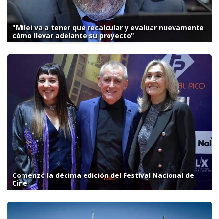
"Milei va a tener que recalcular y evaluar nuevamente
cómo llevar adelante su proyecto"
Comenzó la décima edición del Festival Nacional de
Cine