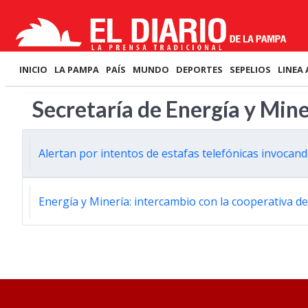
INICIO
LA PAMPA
PAÍS
MUNDO
DEPORTES
SEPELIOS
LINEA 
Secretaría de Energía y Mine
Alertan por intentos de estafas telefónicas invocand
Energía y Minería: intercambio con la cooperativa de