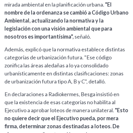
mirada ambiental en la planificación urbana.
"El
nombre de la ordenanza se cambió a Código Urbano
Ambiental, actualizando la normativa y la
legislación con una visión ambiental que para
nosotros es importantísima",
señaló.
Además, explicó que la normativa establece distintas
categorías de urbanización futura. "Ese código
zonifica las áreas aledañas a lo ya consolidado
urbanísticamente en distintas clasificaciones: zonas
de urbanización futura tipo A, B y C", detalló.
En declaraciones a Radiokermes, Besga insistió en
que la existencia de esas categorías no habilita al
Ejecutivo a aprobar loteos de manera unilateral.
"Esto
no quiere decir que el Ejecutivo pueda, por mera
firma, determinar zonas destinadas a loteos. De