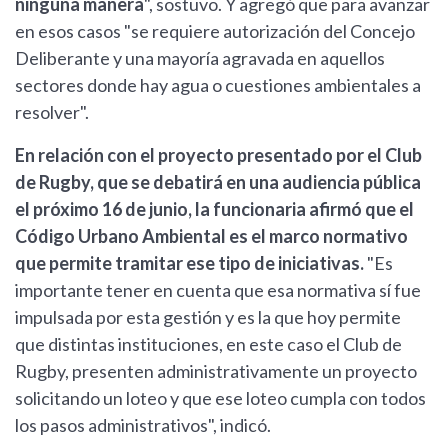
ninguna manera
", sostuvo. Y agregó que para avanzar
en esos casos "se requiere autorización del Concejo
Deliberante y una mayoría agravada en aquellos
sectores donde hay agua o cuestiones ambientales a
resolver".
En relación con el proyecto presentado por el Club
de Rugby, que se debatirá en una audiencia pública
el próximo 16 de junio, la funcionaria afirmó que el
Código Urbano Ambiental es el marco normativo
que permite tramitar ese tipo de iniciativas.
"Es
importante tener en cuenta que esa normativa sí fue
impulsada por esta gestión y es la que hoy permite
que distintas instituciones, en este caso el Club de
Rugby, presenten administrativamente un proyecto
solicitando un loteo y que ese loteo cumpla con todos
los pasos administrativos", indicó.