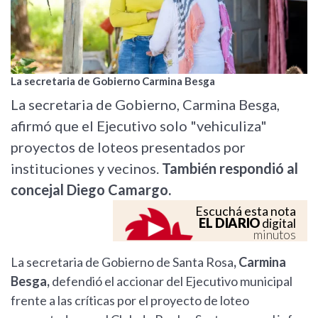
La secretaria de Gobierno Carmina Besga
La secretaria de Gobierno, Carmina Besga,
afirmó que el Ejecutivo solo "vehiculiza"
proyectos de loteos presentados por
instituciones y vecinos.
También respondió al
concejal Diego Camargo.
Escuchá esta nota
EL DIARIO
digital
minutos
La secretaria de Gobierno de Santa Rosa
, Carmina
Besga,
defendió el accionar del Ejecutivo municipal
frente a las críticas por el proyecto de loteo