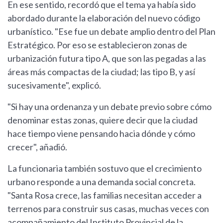
En ese sentido, recordó que el tema ya había sido
abordado durante la elaboración del nuevo código
urbanístico. "Ese fue un debate amplio dentro del Plan
Estratégico. Por eso se establecieron zonas de
urbanización futura tipo A, que son las pegadas a las
áreas más compactas de la ciudad; las tipo B, y así
sucesivamente", explicó.
"Si hay una ordenanza y un debate previo sobre cómo
denominar estas zonas, quiere decir que la ciudad
hace tiempo viene pensando hacia dónde y cómo
crecer", añadió.
La funcionaria también sostuvo que el crecimiento
urbano responde a una demanda social concreta.
"Santa Rosa crece, las familias necesitan acceder a
terrenos para construir sus casas, muchas veces con
acompañamiento del Instituto Provincial de la