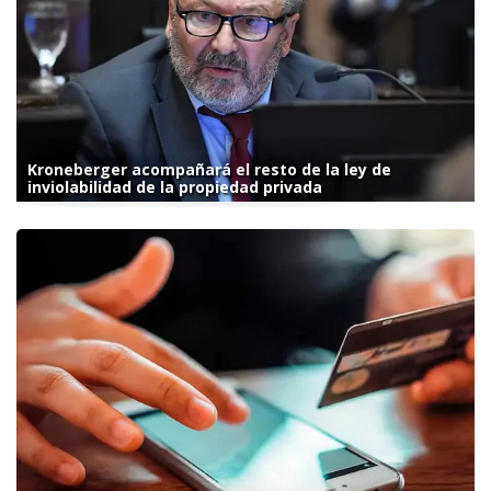
Kroneberger acompañará el resto de la ley de
inviolabilidad de la propiedad privada