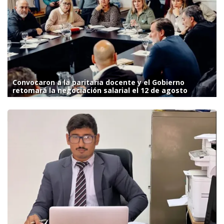
Convocaron a la paritaria docente y el Gobierno
retomará la negociación salarial el 12 de agosto