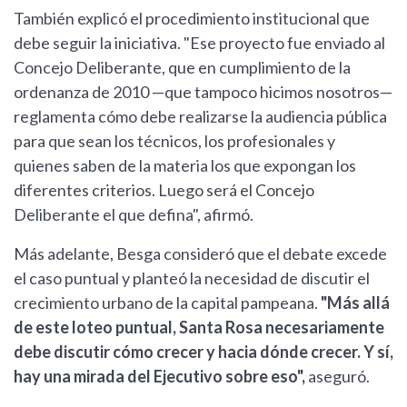
También explicó el procedimiento institucional que
debe seguir la iniciativa. "Ese proyecto fue enviado al
Concejo Deliberante, que en cumplimiento de la
ordenanza de 2010 —que tampoco hicimos nosotros—
reglamenta cómo debe realizarse la audiencia pública
para que sean los técnicos, los profesionales y
quienes saben de la materia los que expongan los
diferentes criterios. Luego será el Concejo
Deliberante el que defina", afirmó.
Más adelante, Besga consideró que el debate excede
el caso puntual y planteó la necesidad de discutir el
crecimiento urbano de la capital pampeana.
"Más allá
de este loteo puntual, Santa Rosa necesariamente
debe discutir cómo crecer y hacia dónde crecer. Y sí,
hay una mirada del Ejecutivo sobre eso",
aseguró.