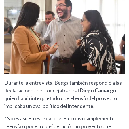
Durante la entrevista, Besga también respondió a las
declaraciones del concejal radical
Diego Camargo,
quien había interpretado que el envío del proyecto
implicaba un aval político del intendente.
"No es así. En este caso, el Ejecutivo simplemente
reenvía o pone a consideración un proyecto que