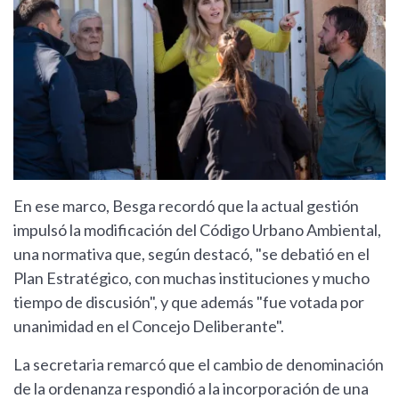
En ese marco, Besga recordó que la actual gestión
impulsó la modificación del Código Urbano Ambiental,
una normativa que, según destacó, "se debatió en el
Plan Estratégico, con muchas instituciones y mucho
tiempo de discusión", y que además "fue votada por
unanimidad en el Concejo Deliberante".
La secretaria remarcó que el cambio de denominación
de la ordenanza respondió a la incorporación de una