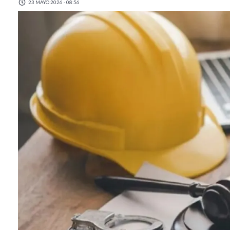
23 MAYO 2026 - 08:56