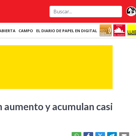
ABIERTA
CAMPO
EL DIARIO DE PAPEL EN DIGITAL
 en aumento y acumulan casi