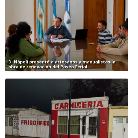
Di Nápoli presentó a artesanos y manualistas la
obra de renovación del Paseo Ferial