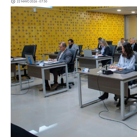
22 MAYO 2026 - 07:50