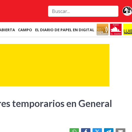
ABIERTA
CAMPO
EL DIARIO DE PAPEL EN DIGITAL
res temporarios en General