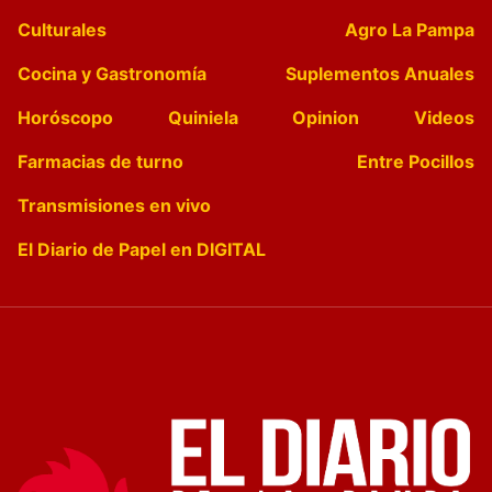
Culturales
Agro La Pampa
Cocina y Gastronomía
Suplementos Anuales
Horóscopo
Quiniela
Opinion
Videos
Farmacias de turno
Entre Pocillos
Transmisiones en vivo
El Diario de Papel en DIGITAL