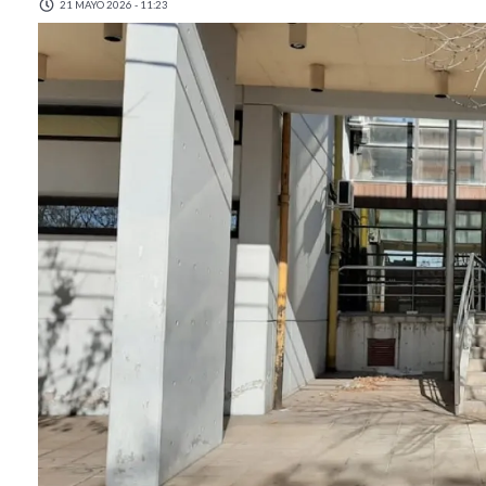
21 MAYO 2026 - 11:23