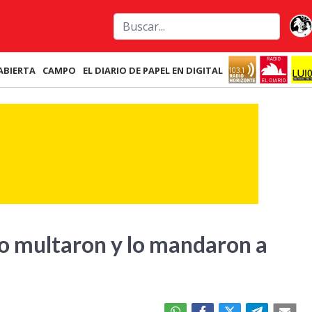
ABIERTA
CAMPO
EL DIARIO DE PAPEL EN DIGITAL
lo multaron y lo mandaron a