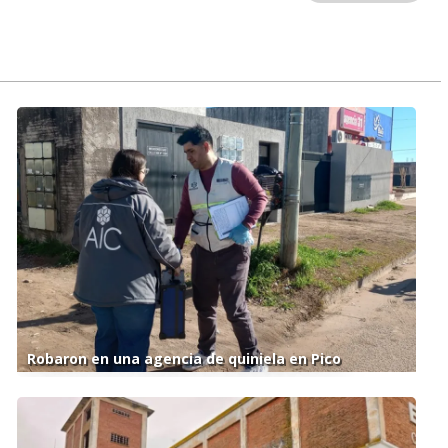
Robaron en una agencia de quiniela en Pico