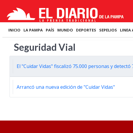
INICIO
LA PAMPA
PAÍS
MUNDO
DEPORTES
SEPELIOS
LINEA 
Seguridad Vial
El "Cuidar Vidas" fiscalizó 75.000 personas y detectó
Arrancó una nueva edición de "Cuidar Vidas"