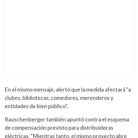
En el mismo mensaje, alertó que la medida afectará "a
clubes, bibliotecas, comedores, merenderos y
entidades de bien público".
Rauschenberger también apuntó contra el esquema
de compensación previsto para distribuidoras
eléctricas. "Mientras tanto, el mismo proyecto abre