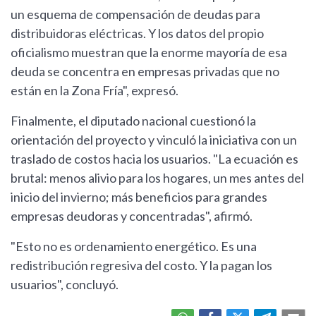
un esquema de compensación de deudas para
distribuidoras eléctricas. Y los datos del propio
oficialismo muestran que la enorme mayoría de esa
deuda se concentra en empresas privadas que no
están en la Zona Fría", expresó.
Finalmente, el diputado nacional cuestionó la
orientación del proyecto y vinculó la iniciativa con un
traslado de costos hacia los usuarios. "La ecuación es
brutal: menos alivio para los hogares, un mes antes del
inicio del invierno; más beneficios para grandes
empresas deudoras y concentradas", afirmó.
"Esto no es ordenamiento energético. Es una
redistribución regresiva del costo. Y la pagan los
usuarios", concluyó.