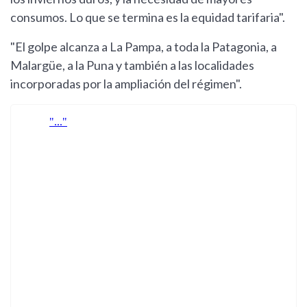
consumos. Lo que se termina es la equidad tarifaria".
"El golpe alcanza a La Pampa, a toda la Patagonia, a
Malargüe, a la Puna y también a las localidades
incorporadas por la ampliación del régimen".