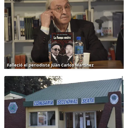
Falleció el periodista Juan Carlos Martínez