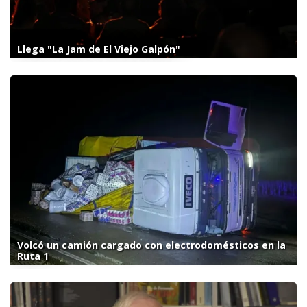
Llega "La Jam de El Viejo Galpón"
Volcó un camión cargado con electrodomésticos en la
Ruta 1