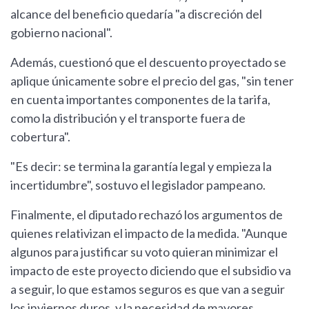
alcance del beneficio quedaría "a discreción del
gobierno nacional".
Además, cuestionó que el descuento proyectado se
aplique únicamente sobre el precio del gas, "sin tener
en cuenta importantes componentes de la tarifa,
como la distribución y el transporte fuera de
cobertura".
"Es decir: se termina la garantía legal y empieza la
incertidumbre", sostuvo el legislador pampeano.
Finalmente, el diputado rechazó los argumentos de
quienes relativizan el impacto de la medida. "Aunque
algunos para justificar su voto quieran minimizar el
impacto de este proyecto diciendo que el subsidio va
a seguir, lo que estamos seguros es que van a seguir
los inviernos duros, y la necesidad de mayores