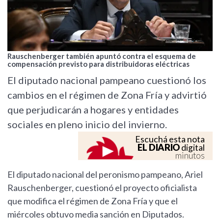
Rauschenberger también apuntó contra el esquema de
compensación previsto para distribuidoras eléctricas
El diputado nacional pampeano cuestionó los
cambios en el régimen de Zona Fría y advirtió
que perjudicarán a hogares y entidades
sociales en pleno inicio del invierno.
Escuchá esta nota
EL DIARIO
digital
minutos
El diputado nacional del peronismo pampeano, Ariel
Rauschenberger, cuestionó el proyecto oficialista
que modifica el régimen de Zona Fría y que el
miércoles obtuvo media sanción en Diputados.