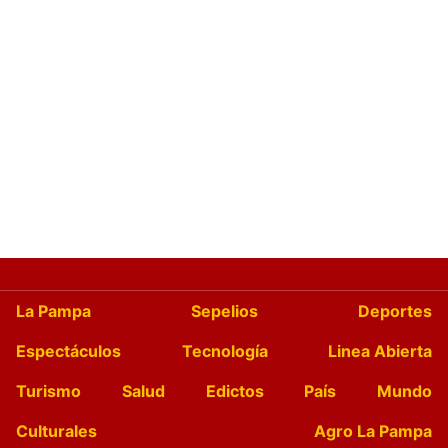
La Pampa
Sepelios
Deportes
Espectáculos
Tecnología
Linea Abierta
Turismo
Salud
Edictos
País
Mundo
Culturales
Agro La Pampa