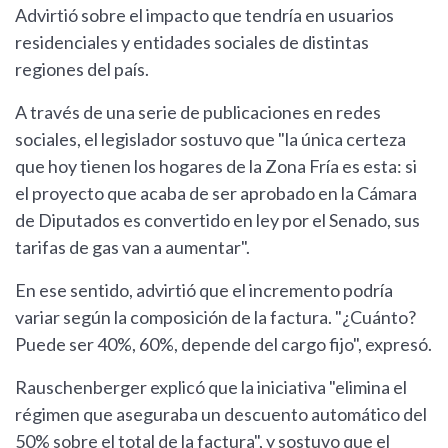
Advirtió sobre el impacto que tendría en usuarios
residenciales y entidades sociales de distintas
regiones del país.
A través de una serie de publicaciones en redes
sociales, el legislador sostuvo que "la única certeza
que hoy tienen los hogares de la Zona Fría es esta: si
el proyecto que acaba de ser aprobado en la Cámara
de Diputados es convertido en ley por el Senado, sus
tarifas de gas van a aumentar".
En ese sentido, advirtió que el incremento podría
variar según la composición de la factura. "¿Cuánto?
Puede ser 40%, 60%, depende del cargo fijo", expresó.
Rauschenberger explicó que la iniciativa "elimina el
régimen que aseguraba un descuento automático del
50% sobre el total de la factura", y sostuvo que el