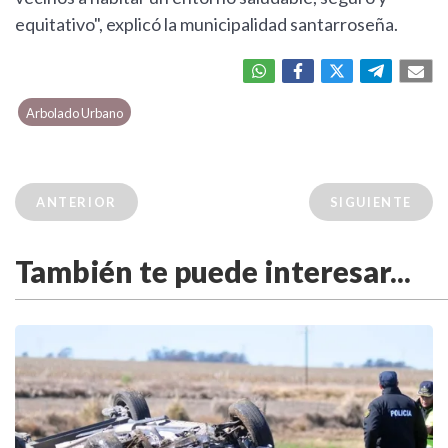
equitativo", explicó la municipalidad santarroseña.
Arbolado Urbano
ANTERIOR
SIGUIENTE
También te puede interesar...