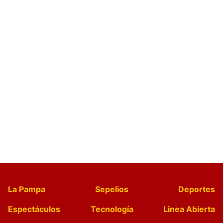
La Pampa
Sepelios
Deportes
Espectáculos
Tecnología
Linea Abierta