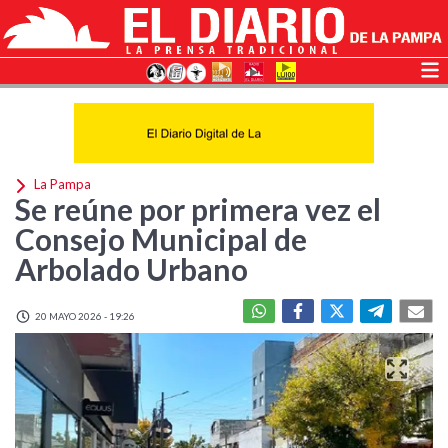
La Pampa
Se reúne por primera vez el
Consejo Municipal de
Arbolado Urbano
20 MAYO 2026 - 19:26