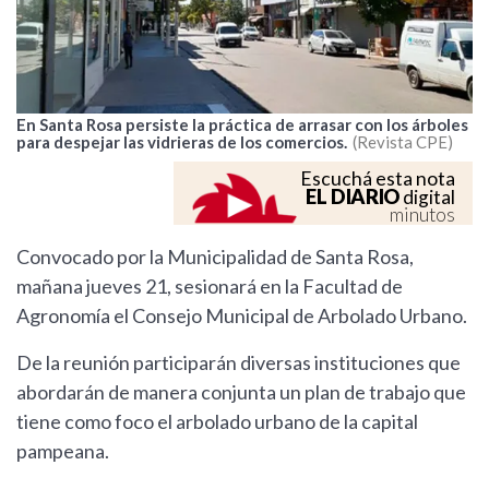
En Santa Rosa persiste la práctica de arrasar con los árboles
para despejar las vidrieras de los comercios.
Revista CPE
Escuchá esta nota
EL DIARIO
digital
minutos
Convocado por la Municipalidad de Santa Rosa,
mañana jueves 21, sesionará en la Facultad de
Agronomía el Consejo Municipal de Arbolado Urbano.
De la reunión participarán diversas instituciones que
abordarán de manera conjunta un plan de trabajo que
tiene como foco el arbolado urbano de la capital
pampeana.