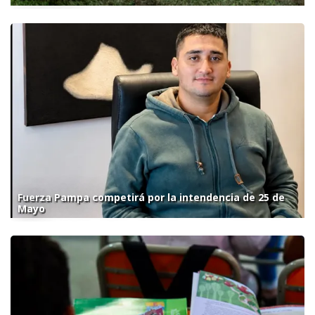
Fuerza Pampa competirá por la intendencia de 25 de
Mayo