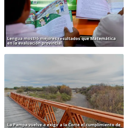
Lengua mostró mejores resultados que Matemática
en la evaluación provincial
La Pampa vuelve a exigir a la Corte el cumplimiento de