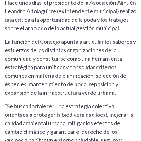
Hace unos días, el presidente de la Asociación Alihuén
Leandro Altolaguirre (ex intendente municipal) realizó
una crítica a la oportunidad de la poda y los trabajos
sobre el arbolado de la actual gestión municipal.
La función del Consejo apunta a articular los saberes y
esfuerzos de las distintas organizaciones de la
comunidad y constituirse como una herramienta
estratégica para unificar y consolidar criterios
comunes en materia de planificación, selección de
especies, mantenimiento de poda, reposición y
expansión de la infraestructura verde urbana.
"Se busca fortalecer una estrategia colectiva
orientada a proteger la biodiversidad local, mejorar la
calidad ambiental urbana, mitigar los efectos del
cambio climático y garantizar el derecho de los
vecinos a habitar un entorno saludable, seguro y