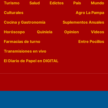
Turismo
Salud
Edictos
País
Mundo
Culturales
Agro La Pampa
Cocina y Gastronomía
Suplementos Anuales
Horóscopo
Quiniela
Opinion
Videos
Farmacias de turno
Entre Pocillos
Transmisiones en vivo
El Diario de Papel en DIGITAL