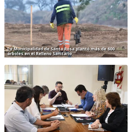
La Municipalidad de Santa Rosa plantó más de 600
árboles en el Relleno Sanitario