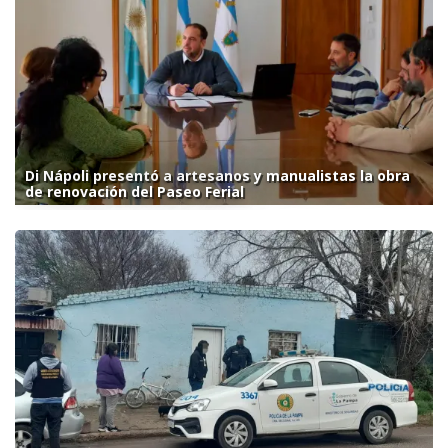
Di Nápoli presentó a artesanos y manualistas la obra
de renovación del Paseo Ferial