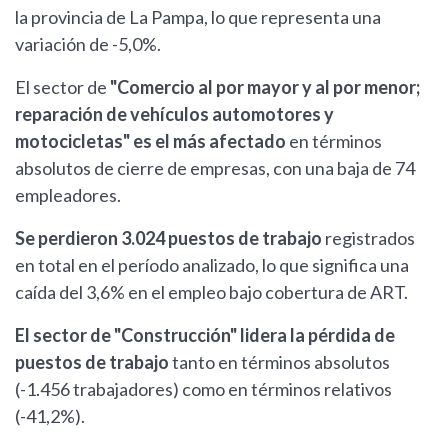
la provincia de La Pampa, lo que representa una
variación de -5,0%.
El sector de
"Comercio al por mayor y al por menor;
reparación de vehículos automotores y
motocicletas" es el más afectado
en términos
absolutos de cierre de empresas, con una baja de 74
empleadores.
Se perdieron 3.024 puestos de trabajo
registrados
en total en el período analizado, lo que significa una
caída del 3,6% en el empleo bajo cobertura de ART.
El sector de "Construcción" lidera la pérdida de
puestos de trabajo
tanto en términos absolutos
(-1.456 trabajadores) como en términos relativos
(-41,2%).