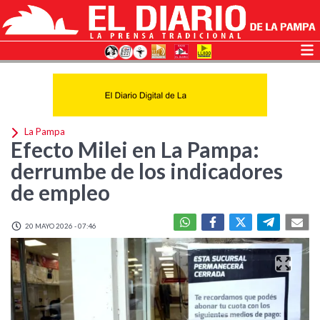
La Pampa
Efecto Milei en La Pampa:
derrumbe de los indicadores
de empleo
20 MAYO 2026 - 07:46