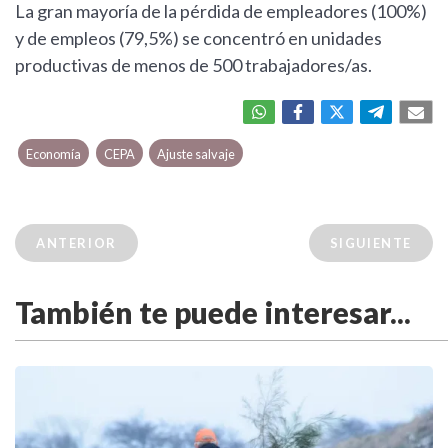
La gran mayoría de la pérdida de empleadores (100%)
y de empleos (79,5%) se concentró en unidades
productivas de menos de 500 trabajadores/as.
Economía
CEPA
Ajuste salvaje
ANTERIOR
SIGUIENTE
También te puede interesar...