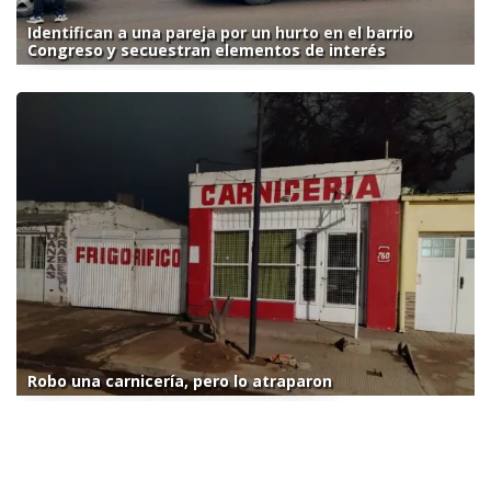
Identifican a una pareja por un hurto en el barrio
Congreso y secuestran elementos de interés
Robo una carnicería, pero lo atraparon