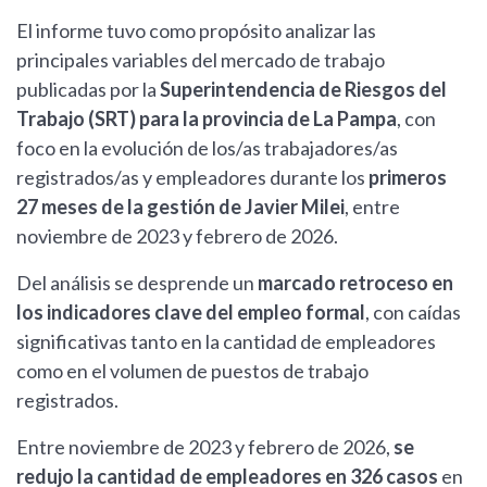
El informe tuvo como propósito analizar las
principales variables del mercado de trabajo
publicadas por la
Superintendencia de Riesgos del
Trabajo (SRT) para la provincia de La Pampa
, con
foco en la evolución de los/as trabajadores/as
registrados/as y empleadores durante los
primeros
27 meses de la gestión de Javier Milei
, entre
noviembre de 2023 y febrero de 2026.
Del análisis se desprende un
marcado retroceso en
los indicadores clave del empleo formal
, con caídas
significativas tanto en la cantidad de empleadores
como en el volumen de puestos de trabajo
registrados.
Entre noviembre de 2023 y febrero de 2026,
se
redujo la cantidad de empleadores en 326 casos
en