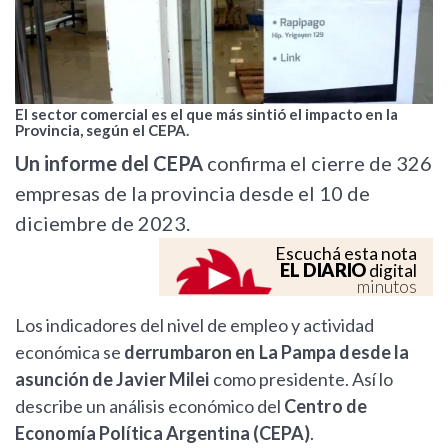
El sector comercial es el que más sintió el impacto en la
Provincia, según el CEPA.
Un informe del CEPA
confirma el cierre de 326
empresas de la provincia desde el 10 de
diciembre de 2023.
Escuchá esta nota
EL DIARIO
digital
minutos
Los indicadores del nivel de empleo y actividad
económica se
derrumbaron en La Pampa desde la
asunción de Javier Milei
como presidente. Así lo
describe un análisis económico del
Centro de
Economía Política Argentina (CEPA)
.