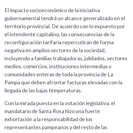
El impacto socioeconómico de la iniciativa
gubernamental tendrá un alcance generalizado en el
territorio provincial. De acuerdo con lo expuesto por
el intendente capitalino, las consecuencias de la
reconfiguración tarifaria repercutirán de forma
negativa en amplios sectores de la sociedad,
incluyendo a familias trabajadoras, jubilados, sectores
medios, comercios, instituciones intermedias y
comunidades enteras de toda la provincia de La
Pampa que deben afrontar facturas elevadas con la
llegada de las bajas temperaturas.
Con la mirada puesta en la votación legislativa, el
mandatario de Santa Rosa hizo una fuerte
exhortación a la responsabilidad de los
representantes pampeanos y del resto de las