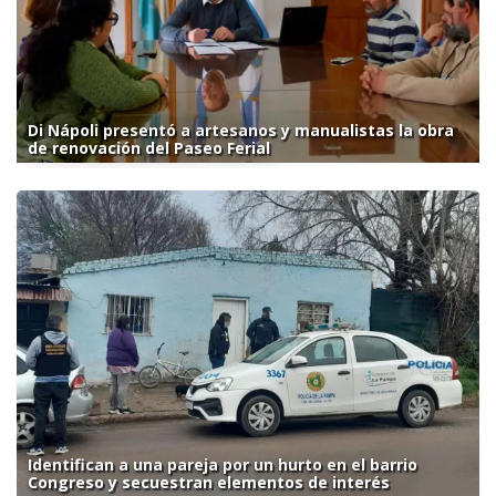
Di Nápoli presentó a artesanos y manualistas la obra
de renovación del Paseo Ferial
Identifican a una pareja por un hurto en el barrio
Congreso y secuestran elementos de interés