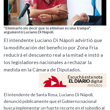
"Eliminarlo sin decir que lo eliminan es una trampa",
argumentó Luciano Di Nápoli.
El intendente Luciano Di Nápoli advirtió que
la modificación del beneficio por Zona Fría
reducirá el descuento real a la mitad e instó a
los legisladores nacionales a rechazar la
medida en la Cámara de Diputados.
Escuchá esta nota
EL DIARIO
digital
minutos
El intendente de Santa Rosa, Luciano Di Nápoli,
denunció públicamente que el Gobierno nacional
busca implementar un fuerte recorte en el subsidio al