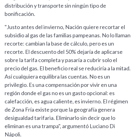
distribución y transporte sin ningún tipo de
bonificación.
"Justo antes del invierno, Nación quiere recortar el
subsidio al gas de las familias pampeanas. No lo llaman
recorte: cambian la base de cálculo, pero es un
recorte. El descuento del 50% dejaría de aplicarse
sobre la tarifa completa y pasaría a cubrir solo el
precio del gas. El beneficio real se reduciría a la mitad.
Así cualquiera equilibra las cuentas. No es un
privilegio. Es una compensación por vivir en una
región donde el gas no es un gasto opcional: es
calefacción, es agua caliente, es invierno. El régimen
de Zona Fría existe porque la geografía genera
desigualdad tarifaria. Eliminarlo sin decir que lo
eliminan es una trampa", argumentó Luciano Di
Nápoli.