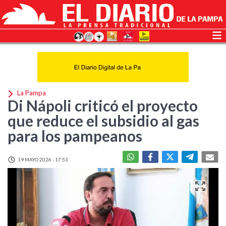
La Pampa
Di Nápoli criticó el proyecto
que reduce el subsidio al gas
para los pampeanos
19 MAYO 2026 - 17:53