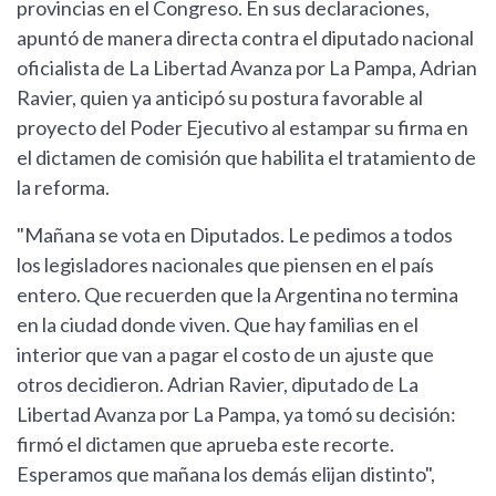
provincias en el Congreso. En sus declaraciones,
apuntó de manera directa contra el diputado nacional
oficialista de La Libertad Avanza por La Pampa, Adrian
Ravier, quien ya anticipó su postura favorable al
proyecto del Poder Ejecutivo al estampar su firma en
el dictamen de comisión que habilita el tratamiento de
la reforma.
"Mañana se vota en Diputados. Le pedimos a todos
los legisladores nacionales que piensen en el país
entero. Que recuerden que la Argentina no termina
en la ciudad donde viven. Que hay familias en el
interior que van a pagar el costo de un ajuste que
otros decidieron. Adrian Ravier, diputado de La
Libertad Avanza por La Pampa, ya tomó su decisión:
firmó el dictamen que aprueba este recorte.
Esperamos que mañana los demás elijan distinto",