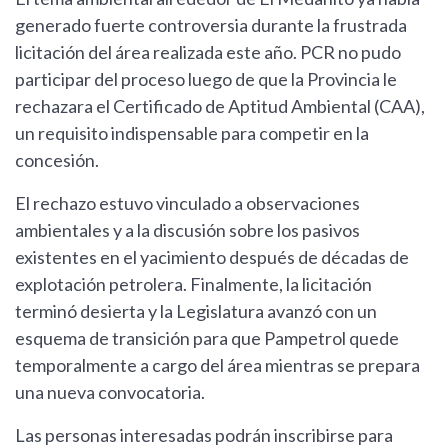
generado fuerte controversia durante la frustrada
licitación del área realizada este año. PCR no pudo
participar del proceso luego de que la Provincia le
rechazara el Certificado de Aptitud Ambiental (CAA),
un requisito indispensable para competir en la
concesión.
El rechazo estuvo vinculado a observaciones
ambientales y a la discusión sobre los pasivos
existentes en el yacimiento después de décadas de
explotación petrolera. Finalmente, la licitación
terminó desierta y la Legislatura avanzó con un
esquema de transición para que Pampetrol quede
temporalmente a cargo del área mientras se prepara
una nueva convocatoria.
Las personas interesadas podrán inscribirse para