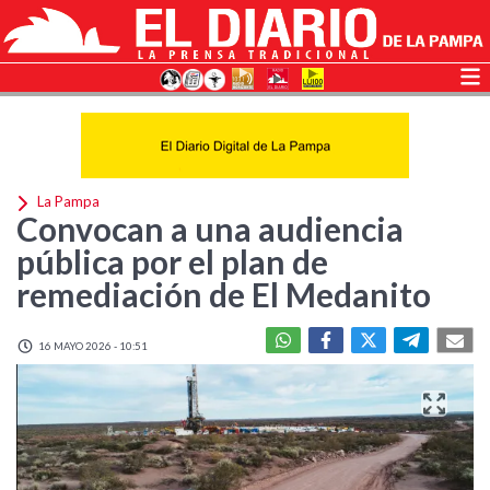
La Pampa
Convocan a una audiencia
pública por el plan de
remediación de El Medanito
16 MAYO 2026 - 10:51