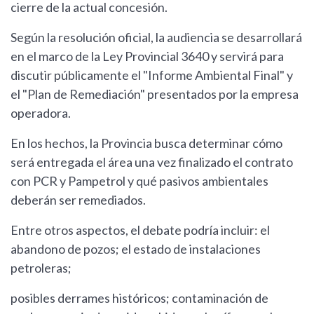
cierre de la actual concesión.
Según la resolución oficial, la audiencia se desarrollará
en el marco de la Ley Provincial 3640 y servirá para
discutir públicamente el "Informe Ambiental Final" y
el "Plan de Remediación" presentados por la empresa
operadora.
En los hechos, la Provincia busca determinar cómo
será entregada el área una vez finalizado el contrato
con PCR y Pampetrol y qué pasivos ambientales
deberán ser remediados.
Entre otros aspectos, el debate podría incluir: el
abandono de pozos; el estado de instalaciones
petroleras;
posibles derrames históricos; contaminación de