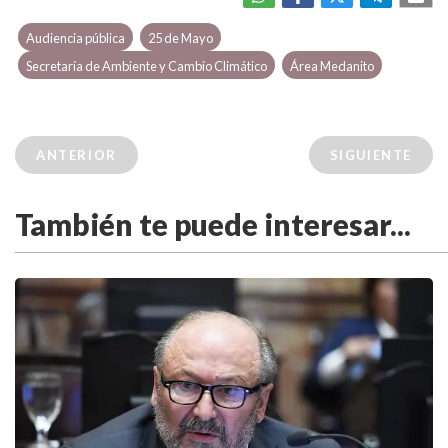
Audiencia pública
25 de Mayo
Secretaría de Ambiente y Cambio Climático
Área Medanito
ANTERIOR
SIGUIENTE
También te puede interesar...