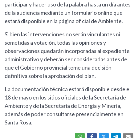
participar y hacer uso de la palabra hasta un día antes
de la audiencia mediante un formulario online que
estará disponible en la página oficial de Ambiente.
Si bien las intervenciones no serán vinculantes ni
sometidas a votación, todas las opiniones y
observaciones quedarán incorporadas al expediente
administrativo y deberán ser consideradas antes de
que el Gobierno provincial tome una decisión
definitiva sobre la aprobación del plan.
La documentación técnica estará disponible desde el
18 de mayo en los sitios oficiales de la Secretaría de
Ambiente y de la Secretaría de Energía y Minería,
además de poder consultarse presencialmente en
Santa Rosa.