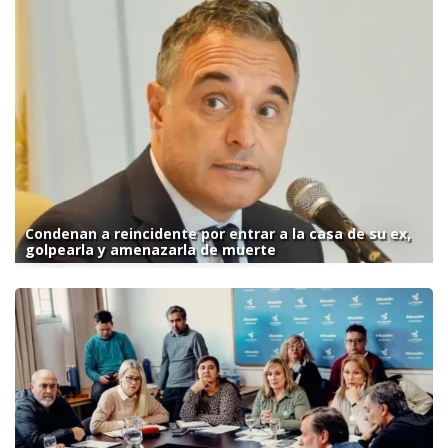
Condenan a reincidente por entrar a la casa de su ex,
golpearla y amenazarla de muerte