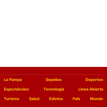
La Pampa
Sepelios
Deportes
Espectáculos
Tecnología
Linea Abierta
Turismo
Salud
Edictos
País
Mundo