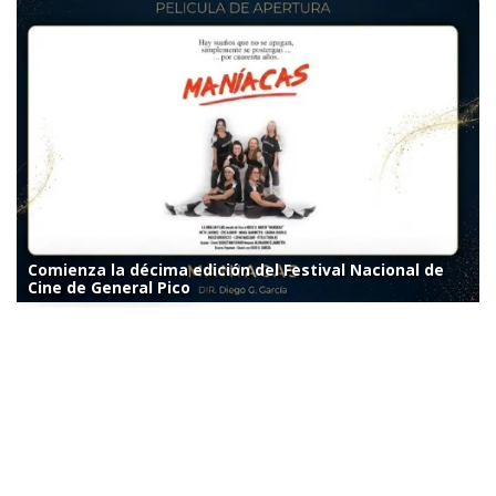
Comienza la décima edición del Festival Nacional de
Cine de General Pico