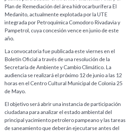
Plan de Remediación del área hidrocarburífera El
Medanito, actualmente explotada por la UTE
integrada por Petroquímica Comodoro Rivadavia y
Pampetrol, cuya concesión vence en junio de este
año.
La convocatoria fue publicada este viernes en el
Boletín Oficial a través de una resolución de la
Secretaría de Ambiente y Cambio Climático. La
audiencia se realizará el próximo 12 de junio a las 12
horas en el Centro Cultural Municipal de Colonia 25
de Mayo.
El objetivo será abrir una instancia de participación
ciudadana para analizar el estado ambiental del
principal yacimiento petrolero pampeano y las tareas
de saneamiento que deberán ejecutarse antes del