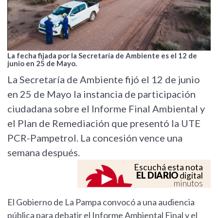
La fecha fijada por la Secretaría de Ambiente es el 12 de
junio en 25 de Mayo.
La Secretaría de Ambiente fijó el 12 de junio
en 25 de Mayo la instancia de participación
ciudadana sobre el Informe Final Ambiental y
el Plan de Remediación que presentó la UTE
PCR-Pampetrol. La concesión vence una
semana después.
Escuchá esta nota
EL DIARIO
digital
minutos
El Gobierno de La Pampa convocó a una audiencia
pública para debatir el Informe Ambiental Final y el