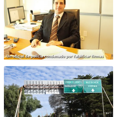
Un oficial de policía condenado por falsificar firmas