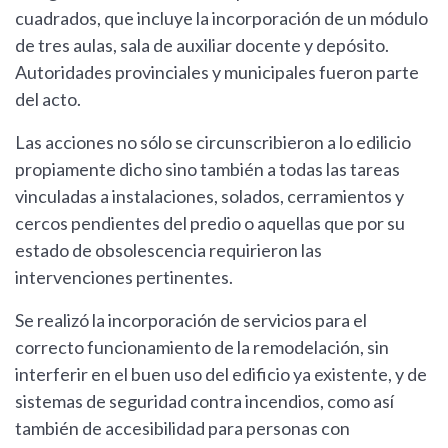
cuadrados, que incluye la incorporación de un módulo
de tres aulas, sala de auxiliar docente y depósito.
Autoridades provinciales y municipales fueron parte
del acto.
Las acciones no sólo se circunscribieron a lo edilicio
propiamente dicho sino también a todas las tareas
vinculadas a instalaciones, solados, cerramientos y
cercos pendientes del predio o aquellas que por su
estado de obsolescencia requirieron las
intervenciones pertinentes.
Se realizó la incorporación de servicios para el
correcto funcionamiento de la remodelación, sin
interferir en el buen uso del edificio ya existente, y de
sistemas de seguridad contra incendios, como así
también de accesibilidad para personas con