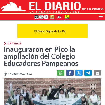
La Pampa
Inauguraron en Pico la
ampliación del Colegio
Educadores Pampeanos
15 MAYO 2026 - 17:44