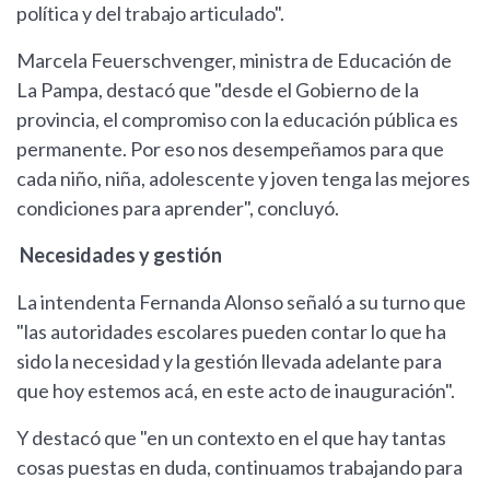
política y del trabajo articulado".
Marcela Feuerschvenger, ministra de Educación de
La Pampa, destacó que "desde el Gobierno de la
provincia, el compromiso con la educación pública es
permanente. Por eso nos desempeñamos para que
cada niño, niña, adolescente y joven tenga las mejores
condiciones para aprender", concluyó.
Necesidades y gestión
La intendenta Fernanda Alonso señaló a su turno que
"las autoridades escolares pueden contar lo que ha
sido la necesidad y la gestión llevada adelante para
que hoy estemos acá, en este acto de inauguración".
Y destacó que "en un contexto en el que hay tantas
cosas puestas en duda, continuamos trabajando para