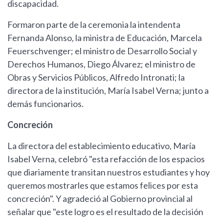
discapacidad.
Formaron parte de la ceremonia la intendenta
Fernanda Alonso, la ministra de Educación, Marcela
Feuerschvenger; el ministro de Desarrollo Social y
Derechos Humanos, Diego Álvarez; el ministro de
Obras y Servicios Públicos, Alfredo Intronati; la
directora de la institución, María Isabel Verna; junto a
demás funcionarios.
Concreción
La directora del establecimiento educativo, María
Isabel Verna, celebró "esta refacción de los espacios
que diariamente transitan nuestros estudiantes y hoy
queremos mostrarles que estamos felices por esta
concreción". Y agradeció al Gobierno provincial al
señalar que "este logro es el resultado de la decisión