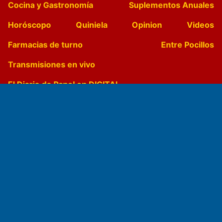
Cocina y Gastronomía
Suplementos Anuales
Horóscopo
Quiniela
Opinion
Videos
Farmacias de turno
Entre Pocillos
Transmisiones en vivo
El Diario de Papel en DIGITAL