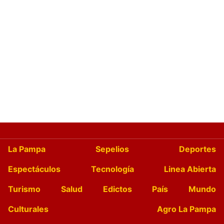
La Pampa
Sepelios
Deportes
Espectáculos
Tecnología
Linea Abierta
Turismo
Salud
Edictos
País
Mundo
Culturales
Agro La Pampa