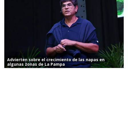
Advierten sobre el crecimiento de las napas en
algunas zonas de La Pampa