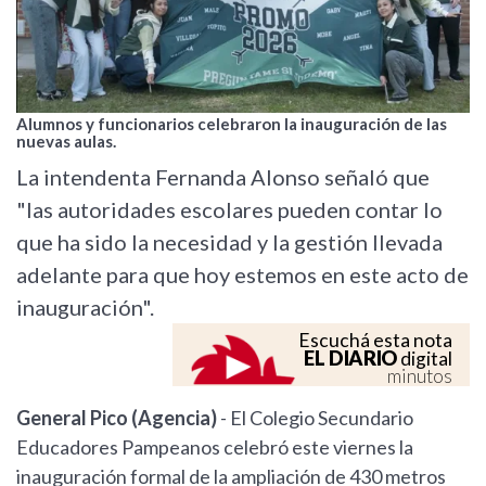
Alumnos y funcionarios celebraron la inauguración de las
nuevas aulas.
La intendenta Fernanda Alonso señaló que
"las autoridades escolares pueden contar lo
que ha sido la necesidad y la gestión llevada
adelante para que hoy estemos en este acto de
inauguración".
Escuchá esta nota
EL DIARIO
digital
minutos
General Pico (Agencia)
- El Colegio Secundario
Educadores Pampeanos celebró este viernes la
inauguración formal de la ampliación de 430 metros