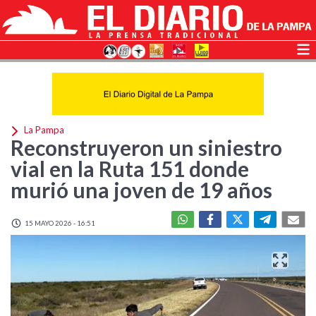
La Pampa
Reconstruyeron un siniestro
vial en la Ruta 151 donde
murió una joven de 19 años
15 MAYO 2026 - 16:51