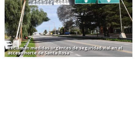
Reclaman medidas urgentes de seguridad vial en el
acceso norte de Santa Rosa