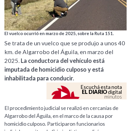
El vuelco ocurrió en marzo de 2025, sobre la Ruta 151.
Se trata de un vuelco que se produjo a unos 40
km. de Algarrobo del Águila, en marzo del
2025.
La conductora del vehículo está
imputada de homicidio culposo y está
inhabilitada para conducir.
Escuchá esta nota
EL DIARIO
digital
minutos
El procedimiento judicial se realizó en cercanías de
Algarrobo del Águila, en el marco de la causa por
homicidio culposo. Participaron funcionarios