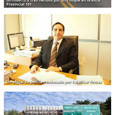
Un muerto y tres heridos por un choque en la Ruta
Provincial 101
Un oficial de policía condenado por falsificar firmas