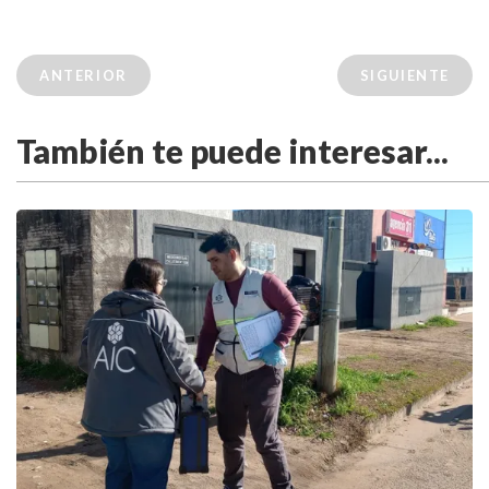
ANTERIOR
SIGUIENTE
También te puede interesar...