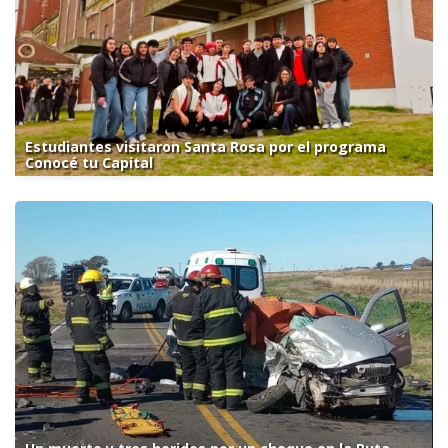
Estudiantes visitaron Santa Rosa por el programa
Conocé tu Capital