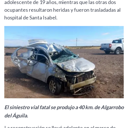
adolescente de 19 años, mientras que las otras dos
ocupantes resultaron heridas y fueron trasladadas al
hospital de Santa Isabel.
El siniestro vial fatal se produjo a 40 km. de Algarrobo
del Águila.
La reconstrucción se llevó adelante en el marco de