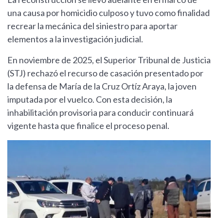
una causa por homicidio culposo y tuvo como finalidad
recrear la mecánica del siniestro para aportar
elementos a la investigación judicial.
En noviembre de 2025, el Superior Tribunal de Justicia
(STJ) rechazó el recurso de casación presentado por
la defensa de María de la Cruz Ortíz Araya, la joven
imputada por el vuelco. Con esta decisión, la
inhabilitación provisoria para conducir continuará
vigente hasta que finalice el proceso penal.