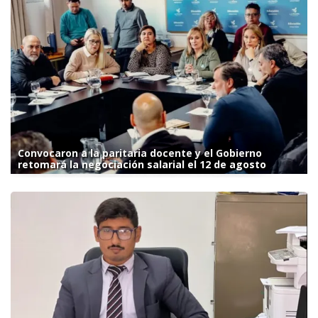
Convocaron a la paritaria docente y el Gobierno
retomará la negociación salarial el 12 de agosto