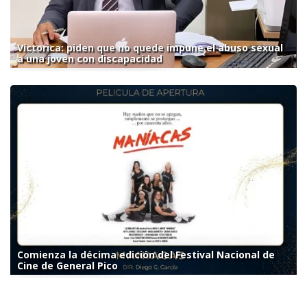
Victorica: piden que no quede impune el abuso sexual
a una joven con discapacidad
Comienza la décima edición del Festival Nacional de
Cine de General Pico