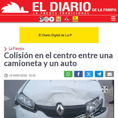
La Pampa
Colisión en el centro entre una
camioneta y un auto
15 MAYO 2026 - 13:41