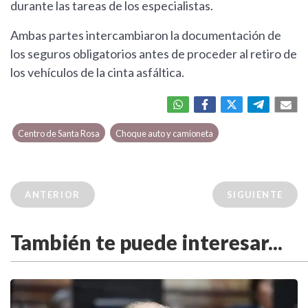
durante las tareas de los especialistas.
Ambas partes intercambiaron la documentación de
los seguros obligatorios antes de proceder al retiro de
los vehículos de la cinta asfáltica.
Centro de Santa Rosa
Choque auto y camioneta
ANTERIOR
SIGUIENTE
También te puede interesar...