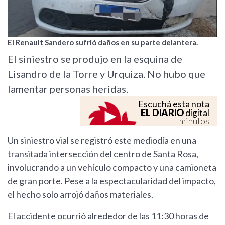
El Renault Sandero sufrió daños en su parte delantera.
El siniestro se produjo en la esquina de
Lisandro de la Torre y Urquiza. No hubo que
lamentar personas heridas.
Escuchá esta nota
EL DIARIO
digital
minutos
Un siniestro vial se registró este mediodía en una
transitada intersección del centro de Santa Rosa,
involucrando a un vehículo compacto y una camioneta
de gran porte. Pese a la espectacularidad del impacto,
el hecho solo arrojó daños materiales.
El accidente ocurrió alrededor de las 11:30 horas de