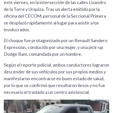
este viernes, en la intersección de las calles Lisandro
de la Torre y Urquiza. Tras un alerta emitido por la
oficina del CECOM, personal de la Seccional Primera
se desplazó rápidamente al lugar para asistir a los
involucrados.
El choque fue protagonizado por un Renault Sandero
Expression, conducido por una mujer, y una pick-up
Dodge Ram, comandada por un hombre.
Según el reporte policial, ambos conductores lograron
descender de sus vehículos por sus propios medios y
manifestaron encontrarse en buen estado de salud,
por lo que se confirmó que resultaron ilesos y no fue
necesario el traslado a un centro asistencial.