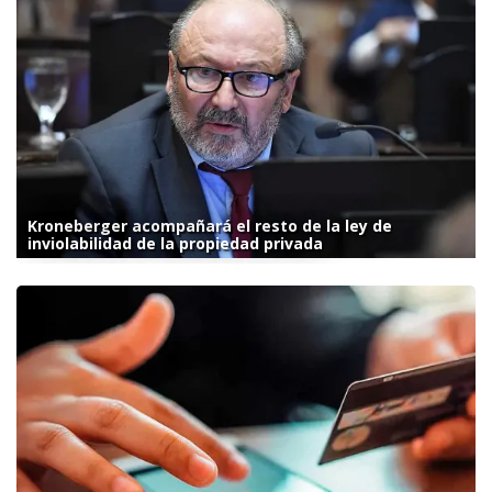
Kroneberger acompañará el resto de la ley de
inviolabilidad de la propiedad privada