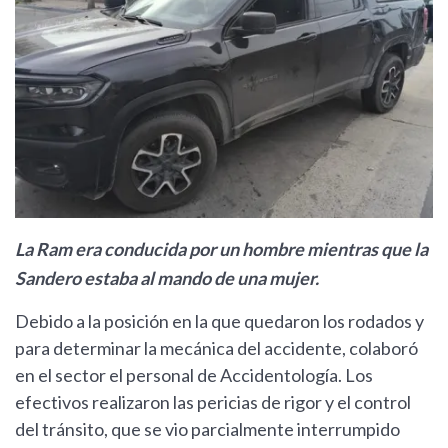
La Ram era conducida por un hombre mientras que la
Sandero estaba al mando de una mujer.
Debido a la posición en la que quedaron los rodados y
para determinar la mecánica del accidente, colaboró
en el sector el personal de Accidentología. Los
efectivos realizaron las pericias de rigor y el control
del tránsito, que se vio parcialmente interrumpido