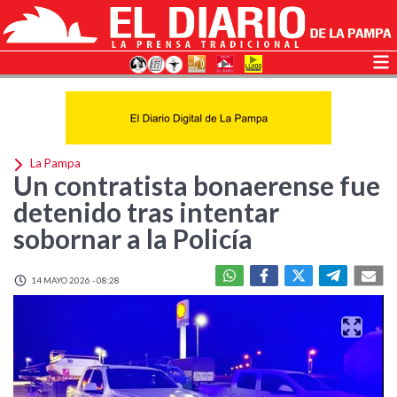
La Pampa
Un contratista bonaerense fue
detenido tras intentar
sobornar a la Policía
14 MAYO 2026 - 08:28