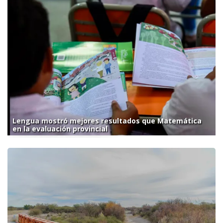
Lengua mostró mejores resultados que Matemática
en la evaluación provincial