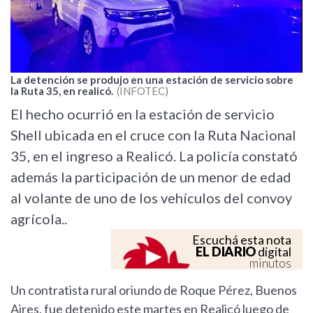
La detención se produjo en una estación de servicio sobre
la Ruta 35, en realicó.
INFOTEC
El hecho ocurrió en la estación de servicio
Shell ubicada en el cruce con la Ruta Nacional
35, en el ingreso a Realicó. La policía constató
además la participación de un menor de edad
al volante de uno de los vehículos del convoy
agrícola..
Escuchá esta nota
EL DIARIO
digital
minutos
Un contratista rural oriundo de Roque Pérez, Buenos
Aires, fue detenido este martes en Realicó luego de