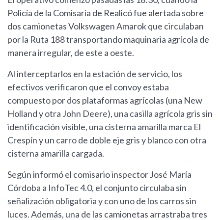
Policía de la Comisaría de Realicó fue alertada sobre
dos camionetas Volkswagen Amarok que circulaban
por la Ruta 188 transportando maquinaria agrícola de
manera irregular, de este a oeste.
Al interceptarlos en la estación de servicio, los
efectivos verificaron que el convoy estaba
compuesto por dos plataformas agrícolas (una New
Holland y otra John Deere), una casilla agrícola gris sin
identificación visible, una cisterna amarilla marca El
Crespín y un carro de doble eje gris y blanco con otra
cisterna amarilla cargada.
Según informó el comisario inspector José María
Córdoba a InfoTec 4.0, el conjunto circulaba sin
señalización obligatoria y con uno de los carros sin
luces. Además, una de las camionetas arrastraba tres