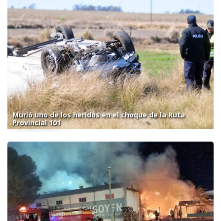
Murió uno de los heridos en el choque de la Ruta
Provincial 101