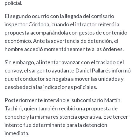
policial.
El segundo ocurrió con la llegada del comisario
inspector Córdoba, cuando el infractor reiteró la
propuesta acompañándola con gestos de contenido
económico. Ante la advertencia de detención, el
hombre accedió momentáneamente a las órdenes.
Sin embargo, al intentar avanzar con el traslado del
convoy, el sargento ayudante Daniel Pallarés informó
que el conductor se negaba a mover las unidades y
desobedecía las indicaciones policiales.
Posteriormente intervino el subcomisario Martín
Tachini, quien también recibió una propuesta de
cohecho y la misma resistencia operativa. Ese tercer
intento fue determinante para la detención
inmediata.