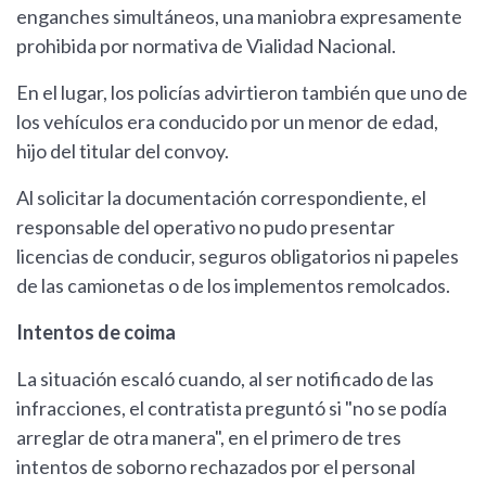
enganches simultáneos, una maniobra expresamente
prohibida por normativa de Vialidad Nacional.
En el lugar, los policías advirtieron también que uno de
los vehículos era conducido por un menor de edad,
hijo del titular del convoy.
Al solicitar la documentación correspondiente, el
responsable del operativo no pudo presentar
licencias de conducir, seguros obligatorios ni papeles
de las camionetas o de los implementos remolcados.
Intentos de coima
La situación escaló cuando, al ser notificado de las
infracciones, el contratista preguntó si "no se podía
arreglar de otra manera", en el primero de tres
intentos de soborno rechazados por el personal