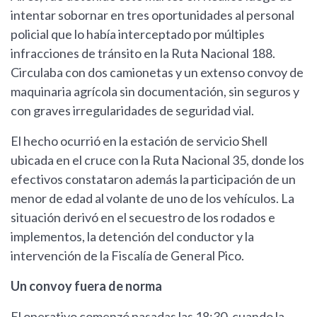
intentar sobornar en tres oportunidades al personal
policial que lo había interceptado por múltiples
infracciones de tránsito en la Ruta Nacional 188.
Circulaba con dos camionetas y un extenso convoy de
maquinaria agrícola sin documentación, sin seguros y
con graves irregularidades de seguridad vial.
El hecho ocurrió en la estación de servicio Shell
ubicada en el cruce con la Ruta Nacional 35, donde los
efectivos constataron además la participación de un
menor de edad al volante de uno de los vehículos. La
situación derivó en el secuestro de los rodados e
implementos, la detención del conductor y la
intervención de la Fiscalía de General Pico.
Un convoy fuera de norma
El operativo comenzó pasadas las 18:30, cuando la