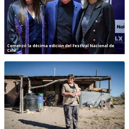
Comenzó la décima edición del Festival Nacional de
Cine