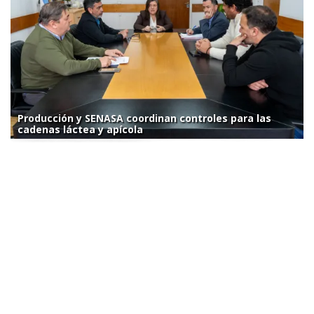
Producción y SENASA coordinan controles para las
cadenas láctea y apícola