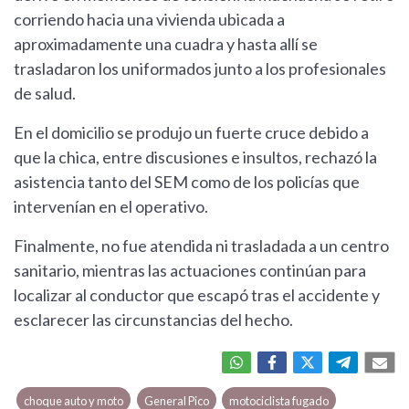
corriendo hacia una vivienda ubicada a
aproximadamente una cuadra y hasta allí se
trasladaron los uniformados junto a los profesionales
de salud.
En el domicilio se produjo un fuerte cruce debido a
que la chica, entre discusiones e insultos, rechazó la
asistencia tanto del SEM como de los policías que
intervenían en el operativo.
Finalmente, no fue atendida ni trasladada a un centro
sanitario, mientras las actuaciones continúan para
localizar al conductor que escapó tras el accidente y
esclarecer las circunstancias del hecho.
choque auto y moto
General Pico
motociclista fugado