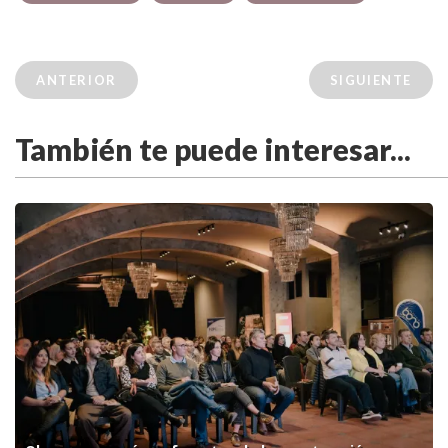
ANTERIOR
SIGUIENTE
También te puede interesar...