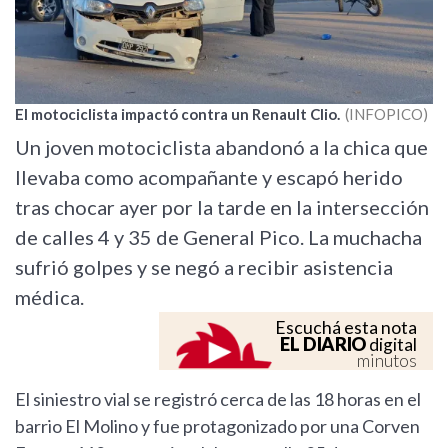
El motociclista impactó contra un Renault Clio.
INFOPICO
Un joven motociclista abandonó a la chica que
llevaba como acompañante y escapó herido
tras chocar ayer por la tarde en la intersección
de calles 4 y 35 de General Pico. La muchacha
sufrió golpes y se negó a recibir asistencia
médica.
Escuchá esta nota
EL DIARIO
digital
minutos
El siniestro vial se registró cerca de las 18 horas en el
barrio El Molino y fue protagonizado por una Corven