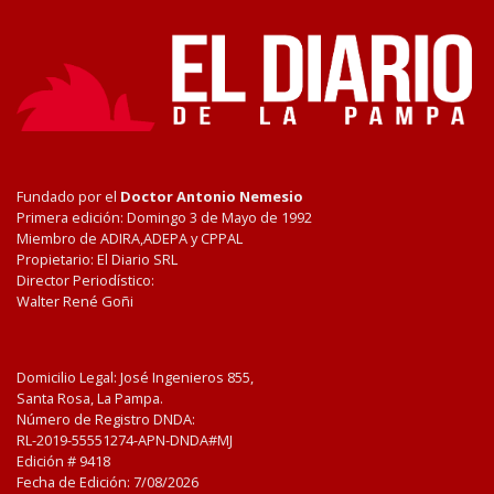
Fundado por el
Doctor Antonio Nemesio
Primera edición: Domingo 3 de Mayo de 1992
Miembro de ADIRA,ADEPA y CPPAL
Propietario: El Diario SRL
Director Periodístico:
Walter René Goñi
Domicilio Legal: José Ingenieros 855,
Santa Rosa, La Pampa.
Número de Registro DNDA:
RL-2019-55551274-APN-DNDA#MJ
Edición #
9418
Fecha de Edición:
7/08/2026