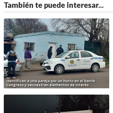
También te puede interesar...
Identifican a una pareja por un hurto en el barrio
Congreso y secuestran elementos de interés