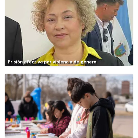
Prisión efectiva por violencia de género