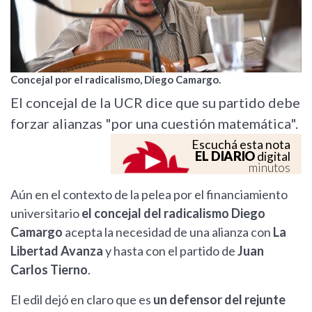
Concejal por el radicalismo, Diego Camargo.
El concejal de la UCR dice que su partido debe
forzar alianzas "por una cuestión matemática".
Escuchá esta nota
EL DIARIO
digital
minutos
Aún en el contexto de la pelea por el financiamiento
universitario
el concejal del radicalismo Diego
Camargo
acepta la necesidad de una alianza con
La
Libertad Avanza
y hasta con el partido de
Juan
Carlos Tierno
.
El edil dejó en claro que es
un defensor del rejunte