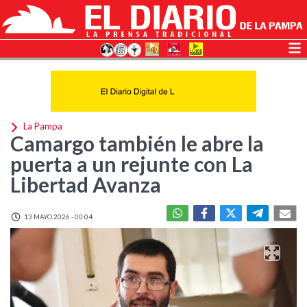
La Pampa
Camargo también le abre la
puerta a un rejunte con La
Libertad Avanza
13 MAYO 2026 - 00:04