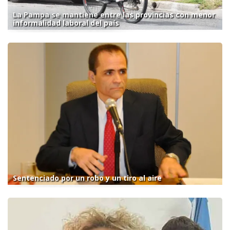
La Pampa se mantiene entre las provincias con menor
informalidad laboral del país
Sentenciado por un robo y un tiro al aire