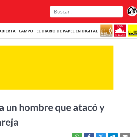
ABIERTA
CAMPO
EL DIARIO DE PAPEL EN DIGITAL
ra un hombre que atacó y
reja