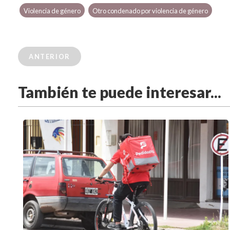
Violencia de género
Otro condenado por violencia de género
ANTERIOR
También te puede interesar...