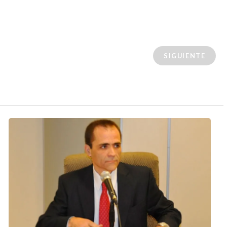
SIGUIENTE