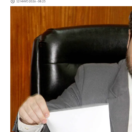
12 MAYO 2026 - 08:25