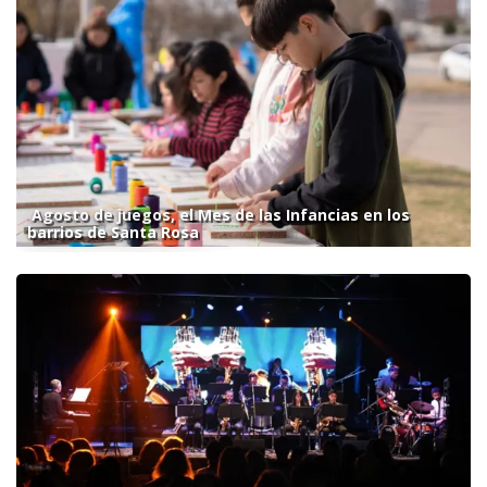
Agosto de juegos, el Mes de las Infancias en los
barrios de Santa Rosa