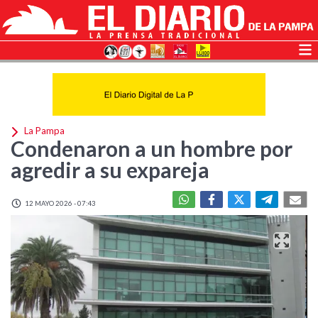
La Pampa
Condenaron a un hombre por
agredir a su expareja
12 MAYO 2026 - 07:43