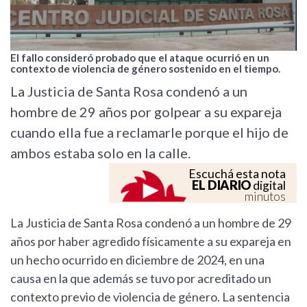
El fallo consideró probado que el ataque ocurrió en un
contexto de violencia de género sostenido en el tiempo.
La Justicia de Santa Rosa condenó a un
hombre de 29 años por golpear a su expareja
cuando ella fue a reclamarle porque el hijo de
ambos estaba solo en la calle.
Escuchá esta nota
EL DIARIO
digital
minutos
La Justicia de Santa Rosa condenó a un hombre de 29
años por haber agredido físicamente a su expareja en
un hecho ocurrido en diciembre de 2024, en una
causa en la que además se tuvo por acreditado un
contexto previo de violencia de género. La sentencia