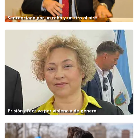
Sentenciado por un robo y un tiro al aire
Prisión efectiva por violencia de género