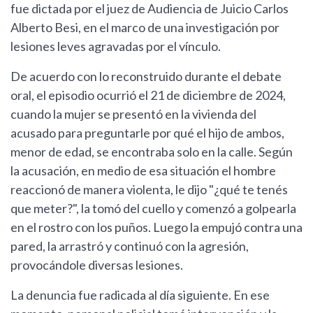
fue dictada por el juez de Audiencia de Juicio Carlos
Alberto Besi, en el marco de una investigación por
lesiones leves agravadas por el vínculo.
De acuerdo con lo reconstruido durante el debate
oral, el episodio ocurrió el 21 de diciembre de 2024,
cuando la mujer se presentó en la vivienda del
acusado para preguntarle por qué el hijo de ambos,
menor de edad, se encontraba solo en la calle. Según
la acusación, en medio de esa situación el hombre
reaccionó de manera violenta, le dijo "¿qué te tenés
que meter?", la tomó del cuello y comenzó a golpearla
en el rostro con los puños. Luego la empujó contra una
pared, la arrastró y continuó con la agresión,
provocándole diversas lesiones.
La denuncia fue radicada al día siguiente. En ese