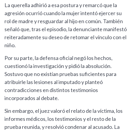
La querella adhirió a esa postura y remarcó que la
agresión ocurrió cuando la mujer intentó ejercer su
rol de madre y resguardar al hijo en común. También
señaló que, tras el episodio, la denunciante manifestó
reiteradamente su deseo de retomar el vínculo con el
niño.
Por su parte, la defensa oficial negó los hechos,
cuestionó la investigación y pidió la absolución.
Sostuvo que no existían pruebas suficientes para
atribuirle las lesiones al imputado y planteó
contradicciones en distintos testimonios
incorporados al debate.
Sin embargo, el juez valoró el relato de la víctima, los
informes médicos, los testimonios y el resto de la
prueba reunida, y resolvió condenar al acusado. La