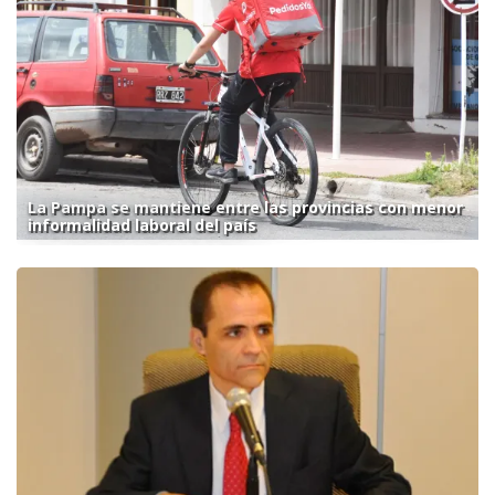
La Pampa se mantiene entre las provincias con menor
informalidad laboral del país