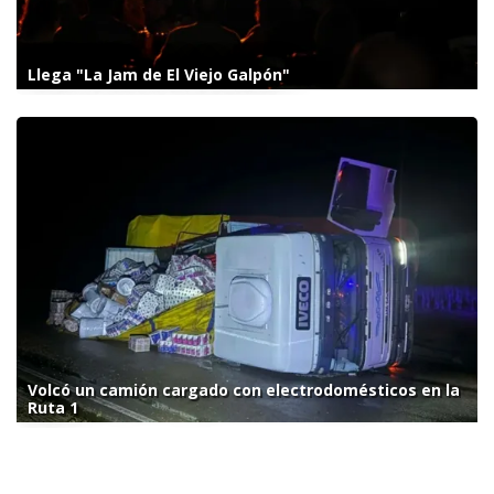
Llega "La Jam de El Viejo Galpón"
Volcó un camión cargado con electrodomésticos en la
Ruta 1