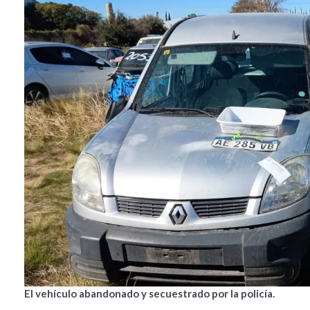
El vehículo abandonado y secuestrado por la policía.