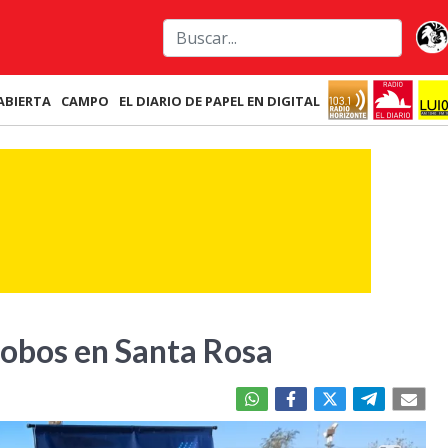
ABIERTA
CAMPO
EL DIARIO DE PAPEL EN DIGITAL
robos en Santa Rosa