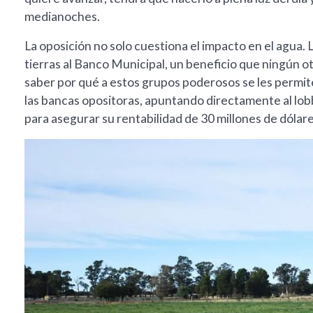
medianoches.
La oposición no solo cuestiona el impacto en el agua.
tierras al Banco Municipal, un beneficio que ningún 
saber por qué a estos grupos poderosos se les permite
las bancas opositoras, apuntando directamente al lob
para asegurar su rentabilidad de 30 millones de dólare