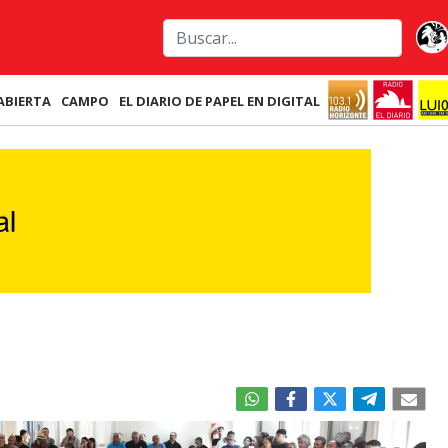
ABIERTA
CAMPO
EL DIARIO DE PAPEL EN DIGITAL