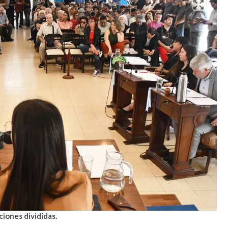
iones divididas.