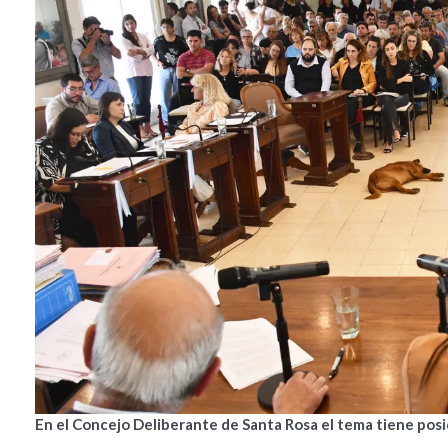
En el Concejo Deliberante de Santa Rosa el tema tiene posic