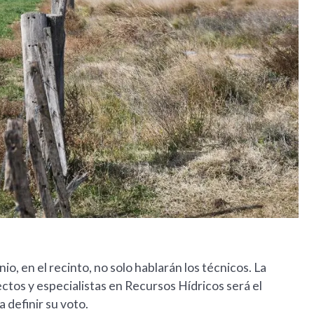
io, en el recinto, no solo hablarán los técnicos. La
ctos y especialistas en Recursos Hídricos será el
 definir su voto.