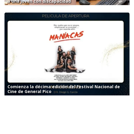
a una joven con discapacidad
Comienza la décima edición del Festival Nacional de
Cine de General Pico