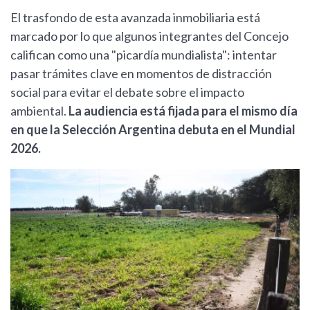
El trasfondo de esta avanzada inmobiliaria está
marcado por lo que algunos integrantes del Concejo
califican como una "picardía mundialista": intentar
pasar trámites clave en momentos de distracción
social para evitar el debate sobre el impacto
ambiental.
La audiencia está fijada para el mismo día
en que la Selección Argentina debuta en el Mundial
2026.