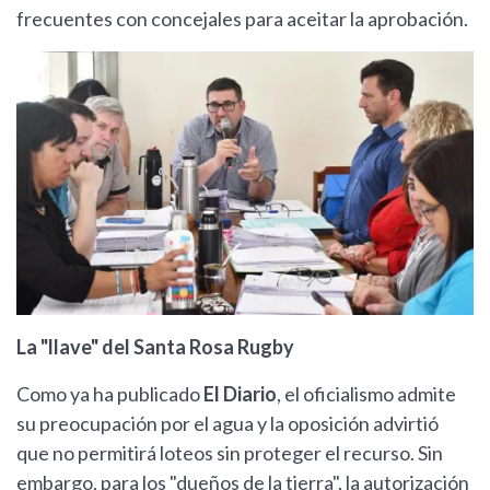
frecuentes con concejales para aceitar la aprobación.
La "llave" del Santa Rosa Rugby
Como ya ha publicado
El Diario
, el oficialismo admite
su preocupación por el agua y la oposición advirtió
que no permitirá loteos sin proteger el recurso. Sin
embargo, para los "dueños de la tierra", la autorización