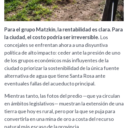
Para el grupo Matzkin, la rentabilidad es clara. Para
la ciudad, el costo podría ser irreversible.
Los
concejales se enfrentan ahora a una disyuntiva
política de alto impacto: ceder ante la presión de uno
de los grupos económicos más influyentes de la
ciudad o priorizar la sostenibilidad de la única fuente
alternativa de agua que tiene Santa Rosa ante
eventuales fallas del acueducto principal.
Mientras tanto, las fotos del predio —que ya circulan
en ámbitos legislativos— muestran la extensión de una
tierra que hoy es rural, pero por la que se puja para
convertirla en una mina de oro a costa del recurso
natural más escaso de la provincia.