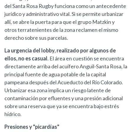
del Santa Rosa Rugby funciona como un antecedente
jurídico y administrativo vital. Si se permite urbanizar
allí, se abre la puerta para que el grupo Matzkin y
otros terratenientes de la zona reclamen el mismo
derecho sobre sus parcelas.
La urgencia del lobby, realizado por algunos de
ellos, no es casual
. El área en cuestión se encuentra
directamente arriba del acuífero Anguil-Santa Rosa, la
principal fuente de agua potable de la capital
pampeana después del Acueducto del Río Colorado.
Urbanizar esa zona implica un riesgo latente de
contaminación por efluentes y una presión adicional
sobre una reserva que ya se encuentra bajo estrés
hídrico.
Presiones y "picardías"