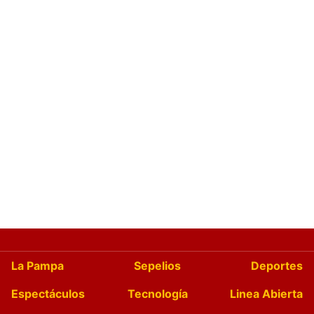
La Pampa
Sepelios
Deportes
Espectáculos
Tecnología
Linea Abierta