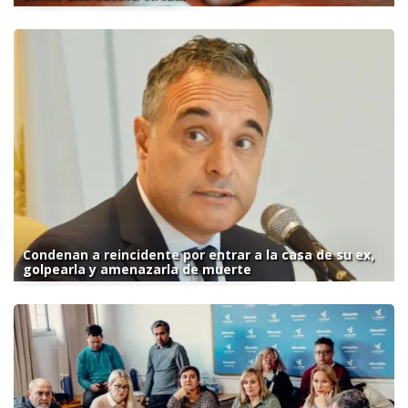
Condenan a reincidente por entrar a la casa de su ex,
golpearla y amenazarla de muerte