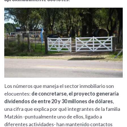
Los números que maneja el sector inmobiliario son
elocuentes:
de concretarse, el proyecto generaría
dividendos de entre 20 y 30 millones de dólares
,
una cifra que explica por qué integrantes de la familia
Matzkin -puntualmente uno de ellos, ligado a
diferentes actividades- han mantenido contactos