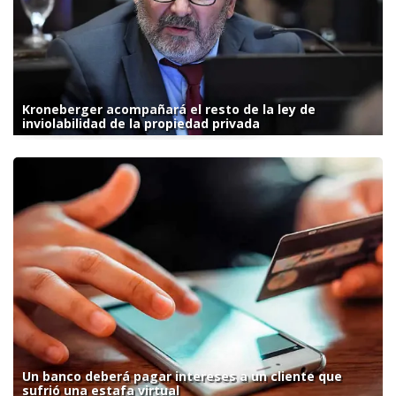
Kroneberger acompañará el resto de la ley de
inviolabilidad de la propiedad privada
Un banco deberá pagar intereses a un cliente que
sufrió una estafa virtual