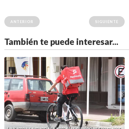
ANTERIOR
SIGUIENTE
También te puede interesar...
La Pampa se mantiene entre las provincias con menor