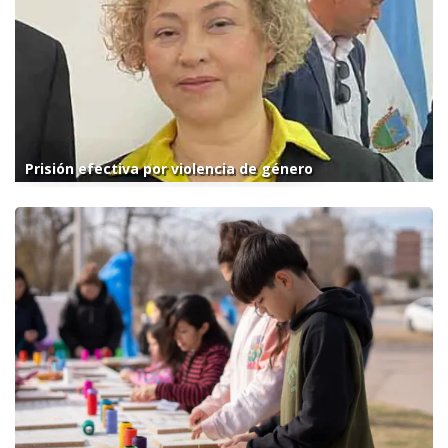
Prisión efectiva por violencia de género