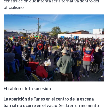
construcción que intenta ser alternativa dentro del
oficialismo.
El tablero de la sucesión
La aparición de Funes en el centro de la escena
barrial no ocurre en el vacío
. Se da en un momento