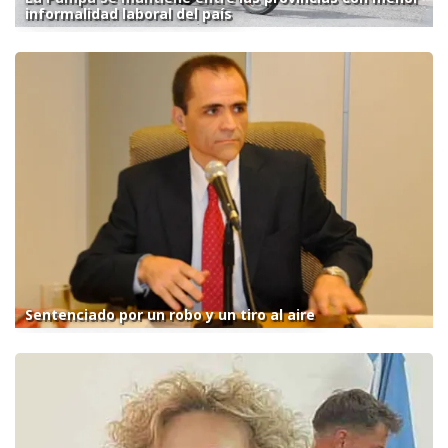
informalidad laboral del país
Sentenciado por un robo y un tiro al aire