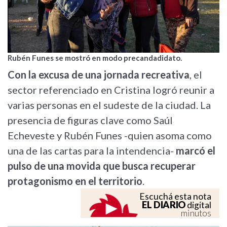
Rubén Funes se mostró en modo precandadidato.
Con la excusa de una jornada recreativa
, el
sector referenciado en Cristina logró reunir a
varias personas en el sudeste de la ciudad. La
presencia de figuras clave como Saúl
Echeveste y Rubén Funes -quien asoma como
una de las cartas para la intendencia-
marcó el
pulso de una movida que busca recuperar
protagonismo en el territorio
.
Escuchá esta nota
EL DIARIO
digital
minutos