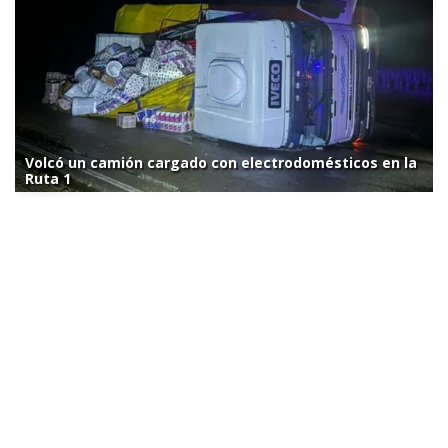
Volcó un camión cargado con electrodomésticos en la
Ruta 1