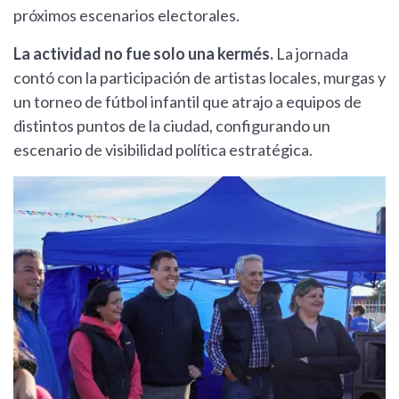
próximos escenarios electorales.
La actividad no fue solo una kermés.
La jornada
contó con la participación de artistas locales, murgas y
un torneo de fútbol infantil que atrajo a equipos de
distintos puntos de la ciudad, configurando un
escenario de visibilidad política estratégica.