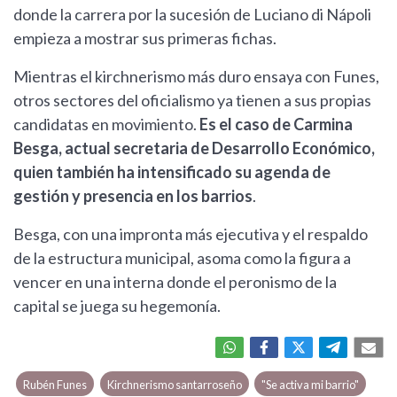
donde la carrera por la sucesión de Luciano di Nápoli
empieza a mostrar sus primeras fichas.
Mientras el kirchnerismo más duro ensaya con Funes,
otros sectores del oficialismo ya tienen a sus propias
candidatas en movimiento.
Es el caso de Carmina
Besga, actual secretaria de Desarrollo Económico,
quien también ha intensificado su agenda de
gestión y presencia en los barrios
.
Besga, con una impronta más ejecutiva y el respaldo
de la estructura municipal, asoma como la figura a
vencer en una interna donde el peronismo de la
capital se juega su hegemonía.
Rubén Funes
Kirchnerismo santarroseño
"Se activa mi barrio"