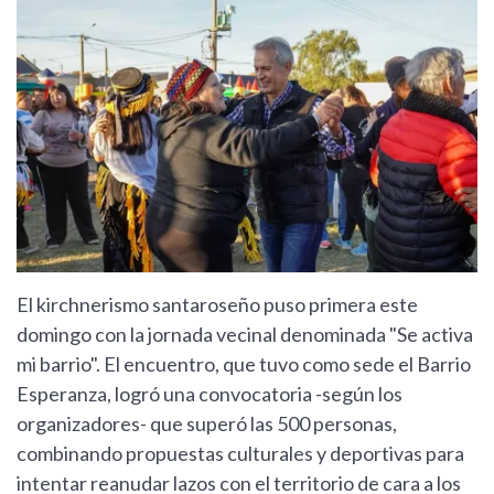
El kirchnerismo santaroseño puso primera este
domingo con la jornada vecinal denominada "Se activa
mi barrio". El encuentro, que tuvo como sede el Barrio
Esperanza, logró una convocatoria -según los
organizadores- que superó las 500 personas,
combinando propuestas culturales y deportivas para
intentar reanudar lazos con el territorio de cara a los